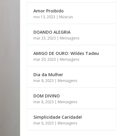
Amor Proibido
nov 13, 2023
|
Músicas
DOANDO ALEGRIA
mar 23, 2023
|
Mensagens
AMIGO DE OURO: Wildes Tadeu
mar 20, 2023
|
Mensagens
Dia da Mulher
mar 8, 2023
|
Mensagens
DOM DIVINO
mar 8, 2023
|
Mensagens
Simplicidade Caridade!
mar 6, 2023
|
Mensagens