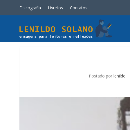
Discografia
Livretos
Contatos
Postado por
lenildo