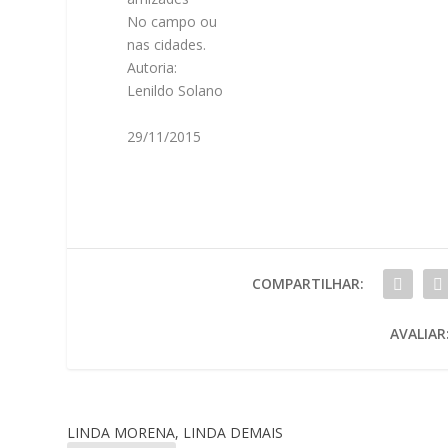
No campo ou
nas cidades.
Autoria:
Lenildo Solano
29/11/2015
COMPARTILHAR:
AVALIAR
LINDA MORENA, LINDA DEMAIS