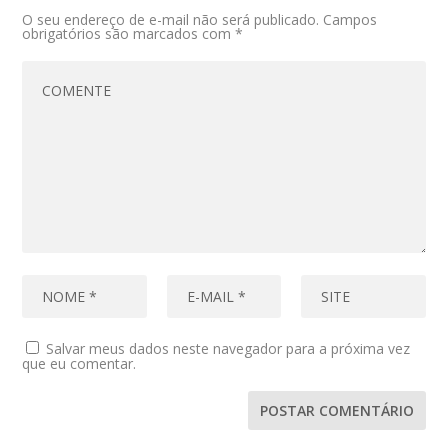
O seu endereço de e-mail não será publicado.
Campos
obrigatórios são marcados com
*
Salvar meus dados neste navegador para a próxima vez
que eu comentar.