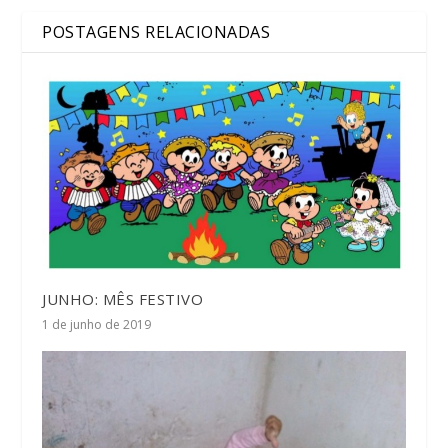
POSTAGENS RELACIONADAS
JUNHO: MÊS FESTIVO
1 de junho de 2019