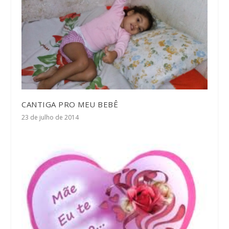
CANTIGA PRO MEU BEBÊ
23 de julho de 2014