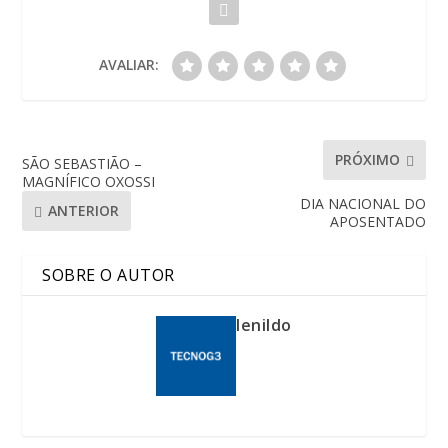
AVALIAR:
PRÓXIMO
SÃO SEBASTIÃO –
MAGNÍFICO OXOSSI
DIA NACIONAL DO
ANTERIOR
APOSENTADO
SOBRE O AUTOR
lenildo