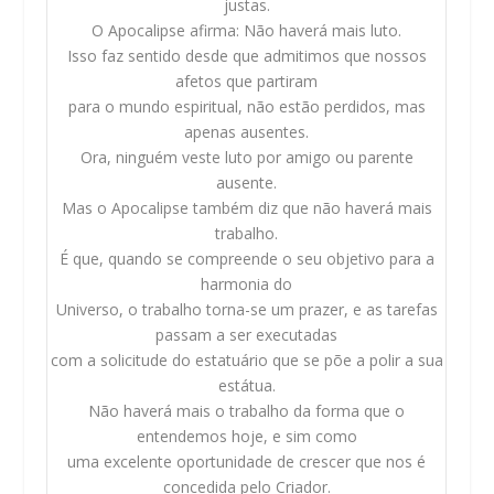
justas.
O Apocalipse afirma: Não haverá mais luto.
Isso faz sentido desde que admitimos que nossos
afetos que partiram
para o mundo espiritual, não estão perdidos, mas
apenas ausentes.
Ora, ninguém veste luto por amigo ou parente
ausente.
Mas o Apocalipse também diz que não haverá mais
trabalho.
É que, quando se compreende o seu objetivo para a
harmonia do
Universo, o trabalho torna-se um prazer, e as tarefas
passam a ser executadas
com a solicitude do estatuário que se põe a polir a sua
estátua.
Não haverá mais o trabalho da forma que o
entendemos hoje, e sim como
uma excelente oportunidade de crescer que nos é
concedida pelo Criador.