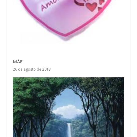
MÂE
26 de agosto de 2013