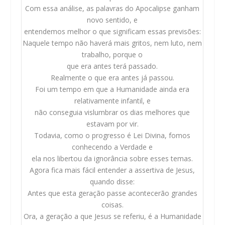
Com essa análise, as palavras do Apocalipse ganham
novo sentido, e
entendemos melhor o que significam essas previsões:
Naquele tempo não haverá mais gritos, nem luto, nem
trabalho, porque o
que era antes terá passado.
Realmente o que era antes já passou.
Foi um tempo em que a Humanidade ainda era
relativamente infantil, e
não conseguia vislumbrar os dias melhores que
estavam por vir.
Todavia, como o progresso é Lei Divina, fomos
conhecendo a Verdade e
ela nos libertou da ignorância sobre esses temas.
Agora fica mais fácil entender a assertiva de Jesus,
quando disse:
Antes que esta geração passe acontecerão grandes
coisas.
Ora, a geração a que Jesus se referiu, é a Humanidade