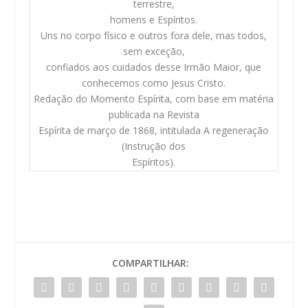
terrestre,
homens e Espíritos.
Uns no corpo físico e outros fora dele, mas todos,
sem exceção,
confiados aos cuidados desse Irmão Maior, que
conhecemos como Jesus Cristo.
Redação do Momento Espírita, com base em matéria
publicada na Revista
Espírita de março de 1868, intitulada A regeneração
(Instrução dos
Espíritos).
COMPARTILHAR: