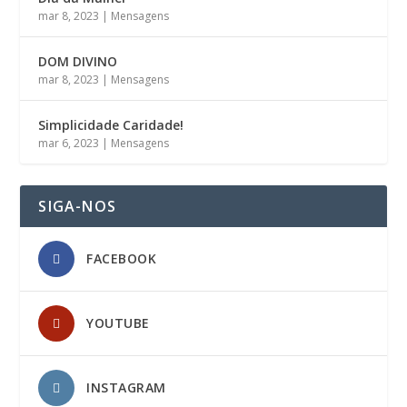
mar 8, 2023
|
Mensagens
DOM DIVINO
mar 8, 2023
|
Mensagens
Simplicidade Caridade!
mar 6, 2023
|
Mensagens
SIGA-NOS
FACEBOOK
YOUTUBE
INSTAGRAM