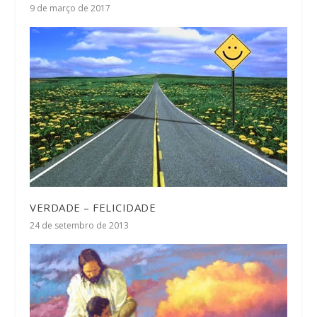
9 de março de 2017
VERDADE – FELICIDADE
24 de setembro de 2013