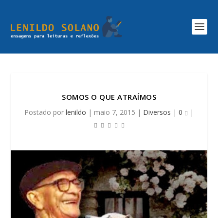
SOMOS O QUE ATRAÍMOS
Postado por
lenildo
|
maio 7, 2015
|
Diversos
|
0
|