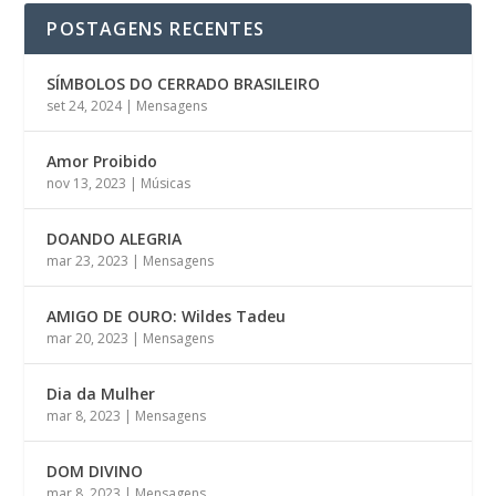
POSTAGENS RECENTES
SÍMBOLOS DO CERRADO BRASILEIRO
set 24, 2024
|
Mensagens
Amor Proibido
nov 13, 2023
|
Músicas
DOANDO ALEGRIA
mar 23, 2023
|
Mensagens
AMIGO DE OURO: Wildes Tadeu
mar 20, 2023
|
Mensagens
Dia da Mulher
mar 8, 2023
|
Mensagens
DOM DIVINO
mar 8, 2023
|
Mensagens