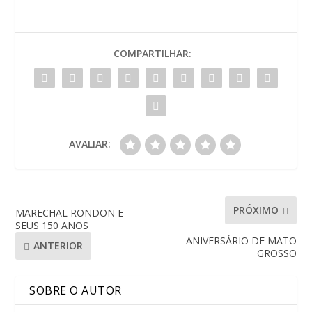
COMPARTILHAR:
AVALIAR:
PRÓXIMO
MARECHAL RONDON E
SEUS 150 ANOS
ANIVERSÁRIO DE MATO
ANTERIOR
GROSSO
SOBRE O AUTOR