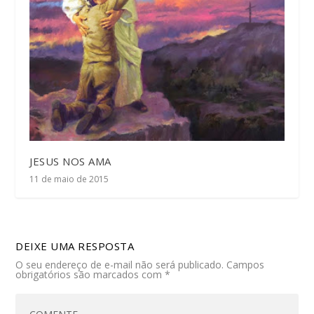
JESUS NOS AMA
11 de maio de 2015
DEIXE UMA RESPOSTA
O seu endereço de e-mail não será publicado.
Campos
obrigatórios são marcados com
*