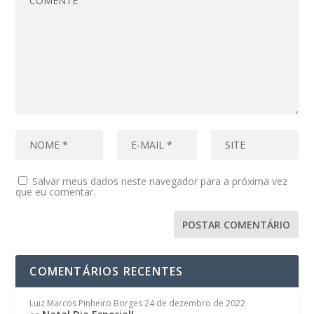
Salvar meus dados neste navegador para a próxima vez
que eu comentar.
COMENTÁRIOS RECENTES
Luiz Marcos Pinheiro Borges
24 de dezembro de 2022