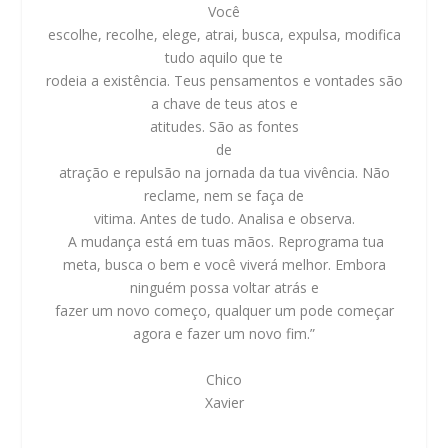
Você
escolhe, recolhe, elege, atrai, busca, expulsa, modifica
tudo aquilo que te
rodeia a existência. Teus pensamentos e vontades são
a chave de teus atos e
atitudes. São as fontes
de
atração e repulsão na jornada da tua vivência. Não
reclame, nem se faça de
vitima. Antes de tudo. Analisa e observa.
A mudança está em tuas mãos. Reprograma tua
meta, busca o bem e você viverá melhor. Embora
ninguém possa voltar atrás e
fazer um novo começo, qualquer um pode começar
agora e fazer um novo fim.”
Chico
Xavier