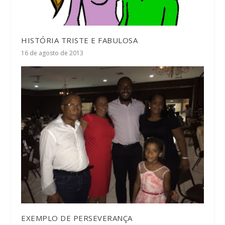
HISTÓRIA TRISTE E FABULOSA
16 de agosto de 2013
EXEMPLO DE PERSEVERANÇA