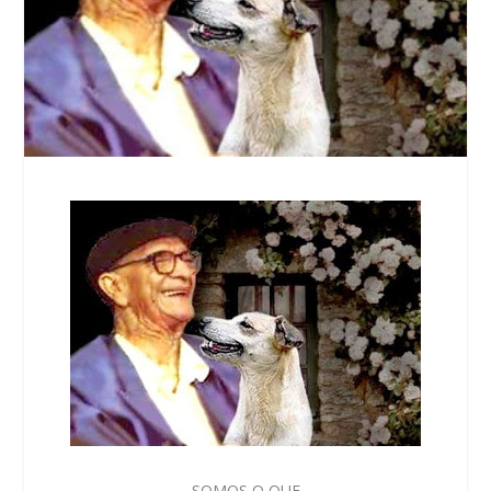
SOMOS O QUE