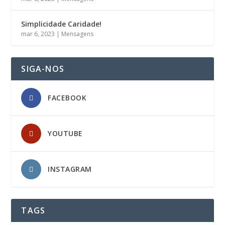
Simplicidade Caridade!
mar 6, 2023
|
Mensagens
SIGA-NOS
FACEBOOK
YOUTUBE
INSTAGRAM
TAGS