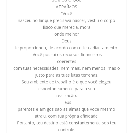
ATRAÍMOS
“Você
nasceu no lar que precisava nascer, vestiu o corpo
físico que merecia, mora
onde melhor
Deus
te proporcionou, de acordo com o teu adiantamento.
Você possui os recursos financeiros
coerentes
com tuas necessidades, nem mais, nem menos, mas o
justo para as tuas lutas terrenas.
Seu ambiente de trabalho é o que você elegeu
espontaneamente para a sua
realização.
Teus
parentes e amigos são as almas que você mesmo
atraiu, com tua própria afinidade.
Portanto, teu destino está constantemente sob teu
controle.