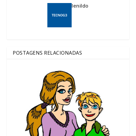
lenildo
POSTAGENS RELACIONADAS