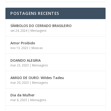
POSTAGENS RECENTES
SÍMBOLOS DO CERRADO BRASILEIRO
set 24, 2024
|
Mensagens
Amor Proibido
nov 13, 2023
|
Músicas
DOANDO ALEGRIA
mar 23, 2023
|
Mensagens
AMIGO DE OURO: Wildes Tadeu
mar 20, 2023
|
Mensagens
Dia da Mulher
mar 8, 2023
|
Mensagens