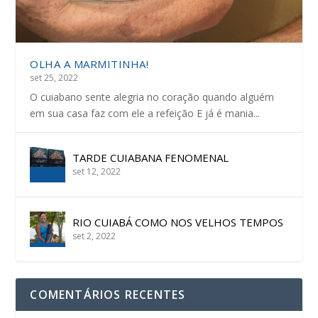
OLHA A MARMITINHA!
set 25, 2022
O cuiabano sente alegria no coração quando alguém
em sua casa faz com ele a refeição E já é mania...
TARDE CUIABANA FENOMENAL
set 12, 2022
RIO CUIABÁ COMO NOS VELHOS TEMPOS
set 2, 2022
COMENTÁRIOS RECENTES