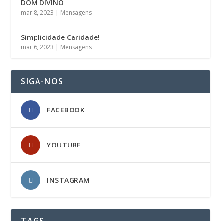
DOM DIVINO
mar 8, 2023
|
Mensagens
Simplicidade Caridade!
mar 6, 2023
|
Mensagens
SIGA-NOS
FACEBOOK
YOUTUBE
INSTAGRAM
TAGS