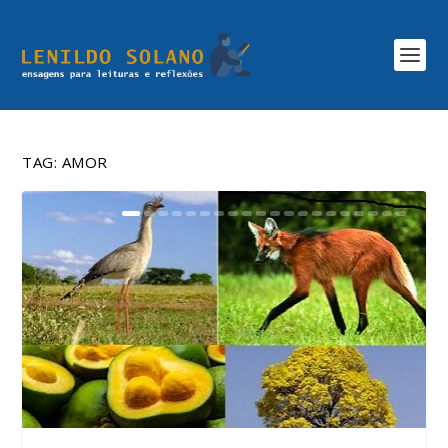
TAG:
AMOR