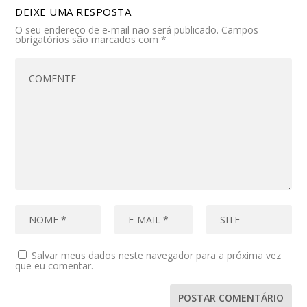
DEIXE UMA RESPOSTA
O seu endereço de e-mail não será publicado.
Campos
obrigatórios são marcados com
*
Salvar meus dados neste navegador para a próxima vez
que eu comentar.