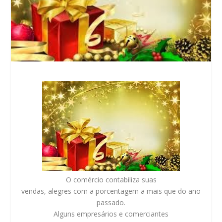
O comércio contabiliza suas
vendas, alegres com a porcentagem a mais que do ano
passado.
Alguns empresários e comerciantes