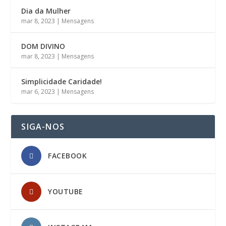
Dia da Mulher
mar 8, 2023
|
Mensagens
DOM DIVINO
mar 8, 2023
|
Mensagens
Simplicidade Caridade!
mar 6, 2023
|
Mensagens
SIGA-NOS
FACEBOOK
YOUTUBE