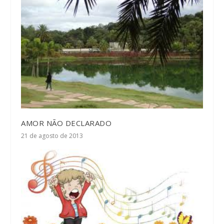
AMOR NÃO DECLARADO
21 de agosto de 2013