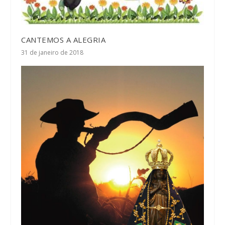
CANTEMOS A ALEGRIA
31 de janeiro de 2018