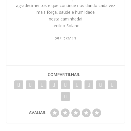
agradecimentos e que continue nos dando cada vez
mais força, saúde e humildade
nesta caminhada!
Lenildo Solano
25/12/2013
COMPARTILHAR:
AVALIAR: