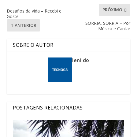
PRÓXIMO
Desafios da vida – Recebi e
Gostei
SORRIA, SORRIA – Por
ANTERIOR
Música e Cantar
SOBRE O AUTOR
lenildo
POSTAGENS RELACIONADAS