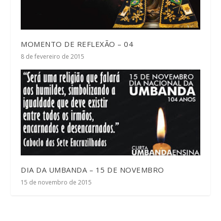
MOMENTO DE REFLEXÃO – 04
8 de fevereiro de 2015
DIA DA UMBANDA – 15 DE NOVEMBRO
15 de novembro de 2015