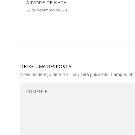
ÁRVORE DE NATAL
22 de dezembro de 2013
DEIXE UMA RESPOSTA
O seu endereço de e-mail não será publicado.
Campos obr