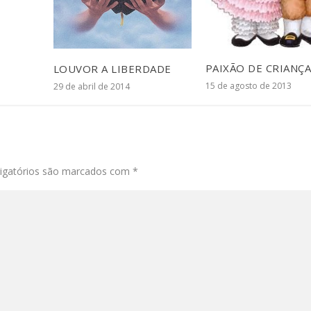
PAIXÃO DE CRIANÇ
LOUVOR A LIBERDADE
15 de agosto de 2013
29 de abril de 2014
igatórios são marcados com
*