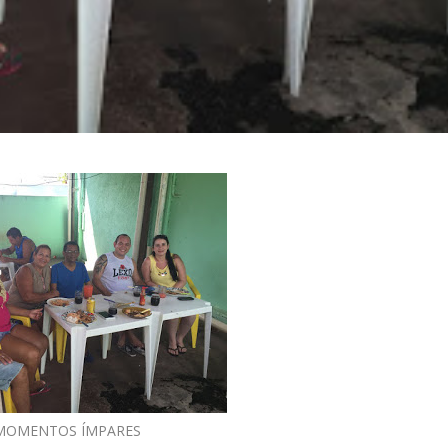
MOMENTOS ÍMPARES