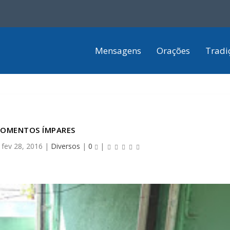
Mensagens
Orações
Tradi
OMENTOS ÍMPARES
|
fev 28, 2016
|
Diversos
|
0
|