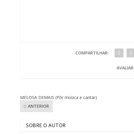
COMPARTILHAR:
AVALIAR
MELOSA DEMAIS (Pôr música e cantar)
ANTERIOR
SOBRE O AUTOR