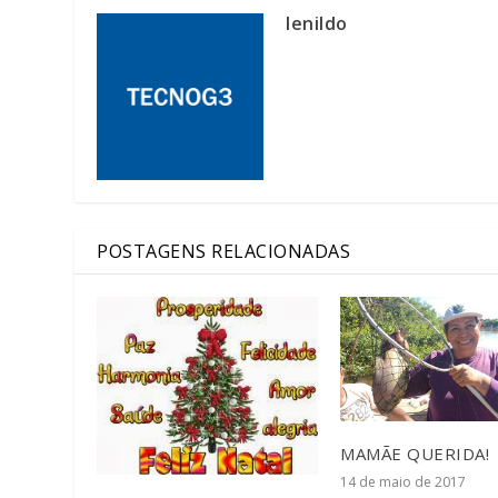
lenildo
POSTAGENS RELACIONADAS
MAMÃE QUERIDA!
14 de maio de 2017