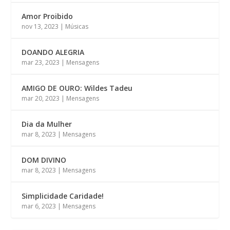
Amor Proibido
nov 13, 2023
|
Músicas
DOANDO ALEGRIA
mar 23, 2023
|
Mensagens
AMIGO DE OURO: Wildes Tadeu
mar 20, 2023
|
Mensagens
Dia da Mulher
mar 8, 2023
|
Mensagens
DOM DIVINO
mar 8, 2023
|
Mensagens
Simplicidade Caridade!
mar 6, 2023
|
Mensagens