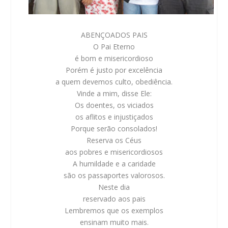
ABENÇOADOS PAIS
O Pai Eterno
é bom e misericordioso
Porém é justo por excelência
a quem devemos culto, obediência.
Vinde a mim, disse Ele:
Os doentes, os viciados
os aflitos e injustiçados
Porque serão consolados!
Reserva os Céus
aos pobres e misericordiosos
A humildade e a caridade
são os passaportes valorosos.
Neste dia
reservado aos pais
Lembremos que os exemplos
ensinam muito mais.