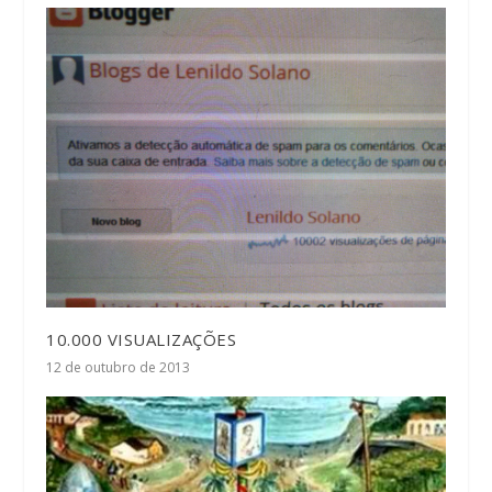
10.000 VISUALIZAÇÕES
12 de outubro de 2013