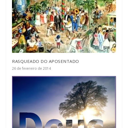
RASQUEADO DO APOSENTADO
26 de fevereiro de 2014