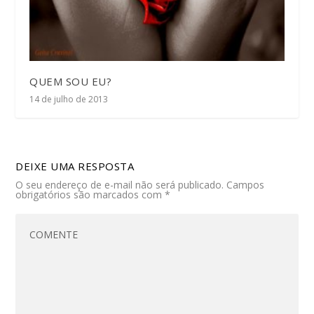
QUEM SOU EU?
14 de julho de 2013
DEIXE UMA RESPOSTA
O seu endereço de e-mail não será publicado.
Campos
obrigatórios são marcados com
*