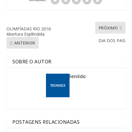
PRÓXIMO
OLIMPÍADAS RIO 2016:
Abertura Esplêndida
DIA DOS PAIS
ANTERIOR
SOBRE O AUTOR
lenildo
POSTAGENS RELACIONADAS