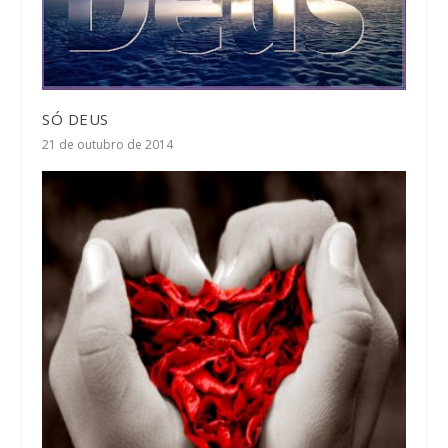
SÓ DEUS
21 de outubro de 2014