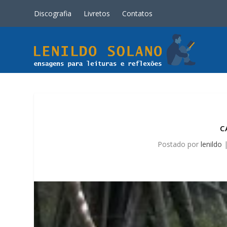
Discografia
Livretos
Contatos
C
Postado por
lenildo