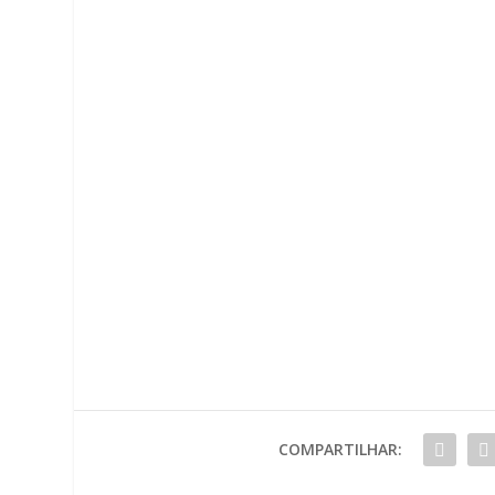
COMPARTILHAR: