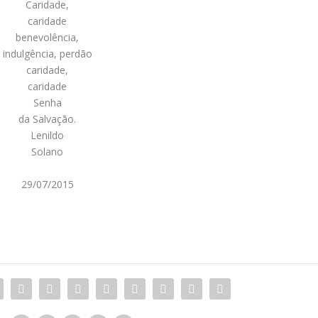
Caridade,
caridade
benevolência,
indulgência, perdão
caridade,
caridade
Senha
da Salvação.
Lenildo
Solano
29/07/2015