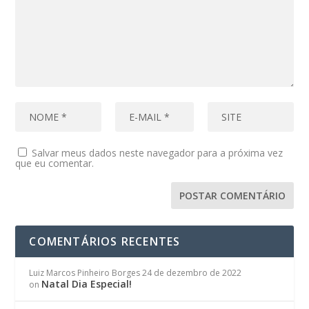
Salvar meus dados neste navegador para a próxima vez
que eu comentar.
COMENTÁRIOS RECENTES
Luiz Marcos Pinheiro Borges
24 de dezembro de 2022
Natal Dia Especial!
on