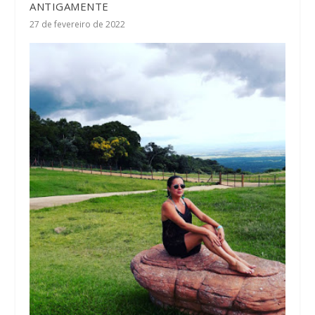
ANTIGAMENTE
27 de fevereiro de 2022