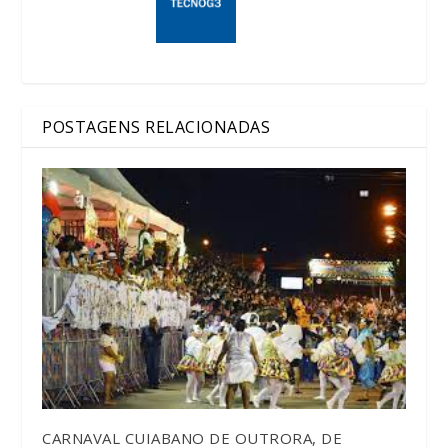
POSTAGENS RELACIONADAS
CARNAVAL CUIABANO DE OUTRORA, DE