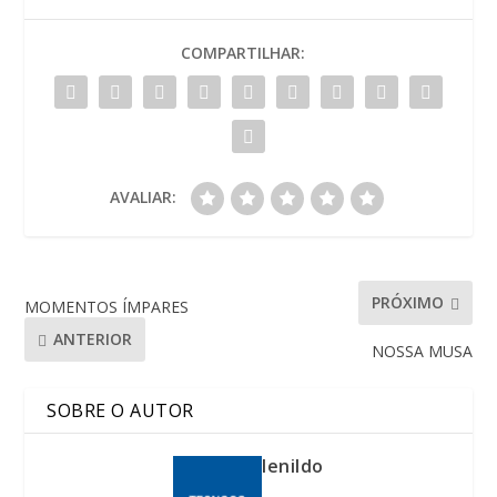
COMPARTILHAR:
AVALIAR:
PRÓXIMO
MOMENTOS ÍMPARES
ANTERIOR
NOSSA MUSA
SOBRE O AUTOR
lenildo