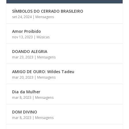
SÍMBOLOS DO CERRADO BRASILEIRO
set 24, 2024
|
Mensagens
Amor Proibido
nov 13, 2023
|
Músicas
DOANDO ALEGRIA
mar 23, 2023
|
Mensagens
AMIGO DE OURO: Wildes Tadeu
mar 20, 2023
|
Mensagens
Dia da Mulher
mar 8, 2023
|
Mensagens
DOM DIVINO
mar 8, 2023
|
Mensagens