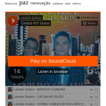
paz
renovação
Natureza
sublime
vida
vitória