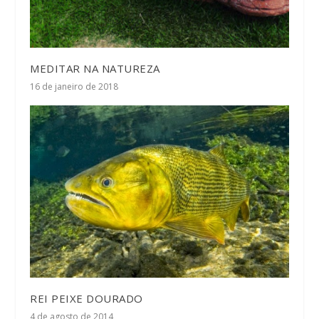
MEDITAR NA NATUREZA
16 de janeiro de 2018
REI PEIXE DOURADO
4 de agosto de 2014