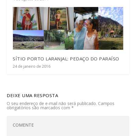
SÍTIO PORTO LARANJAL: PEDAÇO DO PARAÍSO
24 de janeiro de 2016
DEIXE UMA RESPOSTA
O seu endereço de e-mail não será publicado.
Campos
obrigatórios são marcados com
*