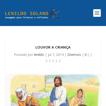
LOUVOR A CRIANÇA
Postado por
lenildo
|
jul 7, 2014
|
Diversos
|
0
|