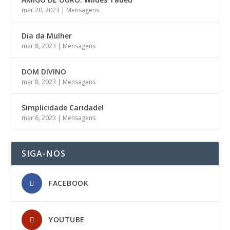
mar 20, 2023
|
Mensagens
Dia da Mulher
mar 8, 2023
|
Mensagens
DOM DIVINO
mar 8, 2023
|
Mensagens
Simplicidade Caridade!
mar 6, 2023
|
Mensagens
SIGA-NOS
FACEBOOK
YOUTUBE