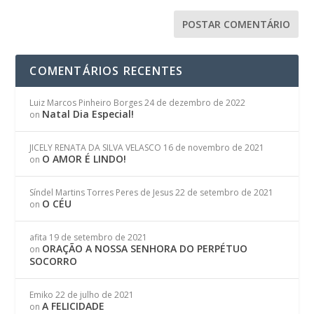
COMENTÁRIOS RECENTES
Luiz Marcos Pinheiro Borges
24 de dezembro de 2022
Natal Dia Especial!
on
JICELY RENATA DA SILVA VELASCO
16 de novembro de 2021
O AMOR É LINDO!
on
Síndel Martins Torres Peres de Jesus
22 de setembro de 2021
O CÉU
on
afita
19 de setembro de 2021
ORAÇÃO A NOSSA SENHORA DO PERPÉTUO
on
SOCORRO
Emiko
22 de julho de 2021
A FELICIDADE
on