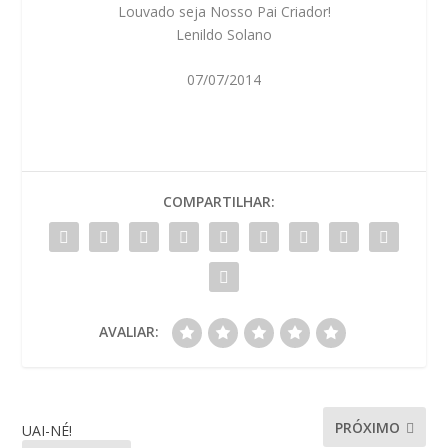
Louvado seja Nosso Pai Criador!
Lenildo Solano
07/07/2014
COMPARTILHAR:
AVALIAR:
PRÓXIMO
UAI-NÉ!