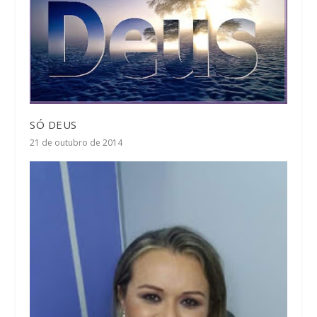
SÓ DEUS
21 de outubro de 2014