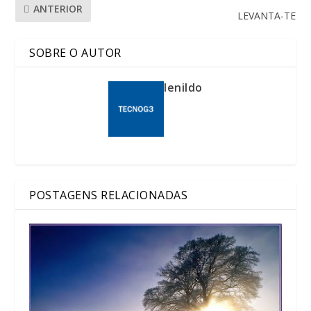
ANTERIOR
LEVANTA-TE
SOBRE O AUTOR
lenildo
POSTAGENS RELACIONADAS