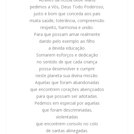
pedimos a Vós, Deus Todo Poderoso,
justo e bom que conceda aos pais
muita saúde, tolerância, compreensão
respeito, harmonia e união.
Para que possam amar realmente
dando pelo exemplo ao filho
a devida educação.
Somarem esforços e dedicação
no sentido de que cada criança
possa desenvolver e cumprir
neste planeta sua divina missão.
Aquelas que foram abandonadas
que encontrem corações abençoados
para que possam ser adotadas.
Pedimos em especial por aquelas
que foram descriminadas,
violentadas
que encontrem consolo no colo
de santas abnegadas.