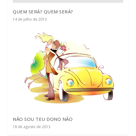
QUEM SERÁ? QUEM SERÁ?
14 de julho de 2013
NÃO SOU TEU DONO NÃO
18 de agosto de 2013