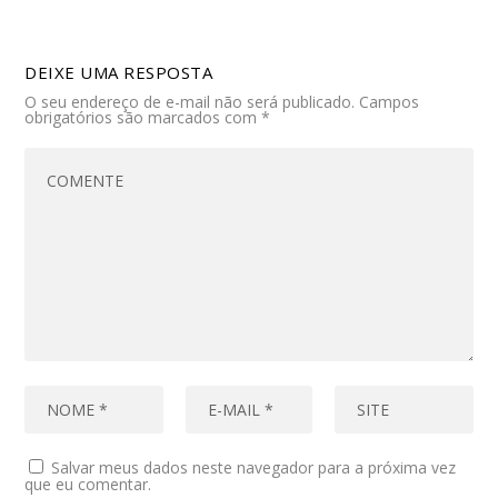
DEIXE UMA RESPOSTA
O seu endereço de e-mail não será publicado.
Campos
obrigatórios são marcados com
*
Salvar meus dados neste navegador para a próxima vez
que eu comentar.