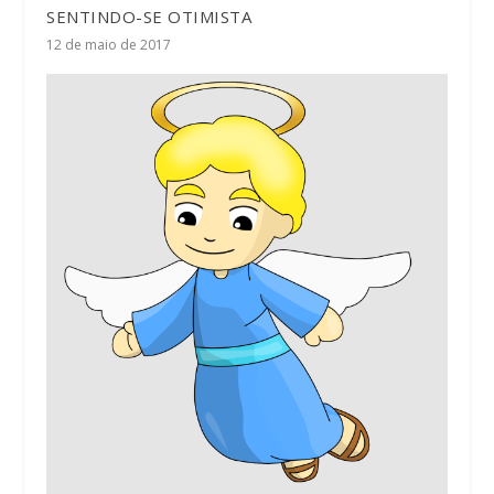
SENTINDO-SE OTIMISTA
12 de maio de 2017