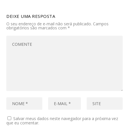
DEIXE UMA RESPOSTA
O seu endereço de e-mail não será publicado.
Campos
obrigatórios são marcados com
*
Salvar meus dados neste navegador para a próxima vez
que eu comentar.