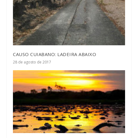
CAUSO CUIABANO: LADEIRA ABAIXO
28 de agosto de 2017