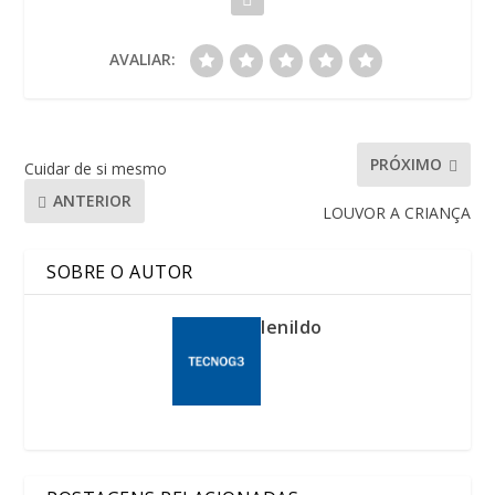
AVALIAR:
PRÓXIMO
Cuidar de si mesmo
ANTERIOR
LOUVOR A CRIANÇA
SOBRE O AUTOR
lenildo