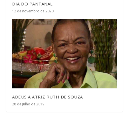
DIA DO PANTANAL
12 de novembro de 2020
ADEUS A ATRIZ RUTH DE SOUZA
28 de julho de 2019