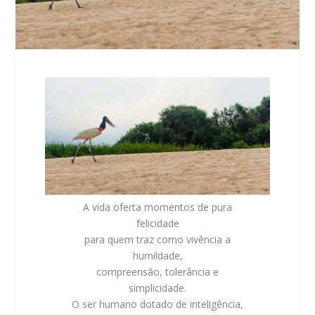
A vida oferta momentos de pura
felicidade
para quem traz como vivência a
humildade,
compreensão, tolerância e
simplicidade.
O ser humano dotado de inteligência,