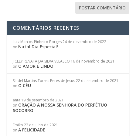
COMENTÁRIOS RECENTES
Luiz Marcos Pinheiro Borges
24 de dezembro de 2022
Natal Dia Especial!
on
JICELY RENATA DA SILVA VELASCO
16 de novembro de 2021
O AMOR É LINDO!
on
Síndel Martins Torres Peres de Jesus
22 de setembro de 2021
O CÉU
on
afita
19 de setembro de 2021
ORAÇÃO A NOSSA SENHORA DO PERPÉTUO
on
SOCORRO
Emiko
22 de julho de 2021
A FELICIDADE
on