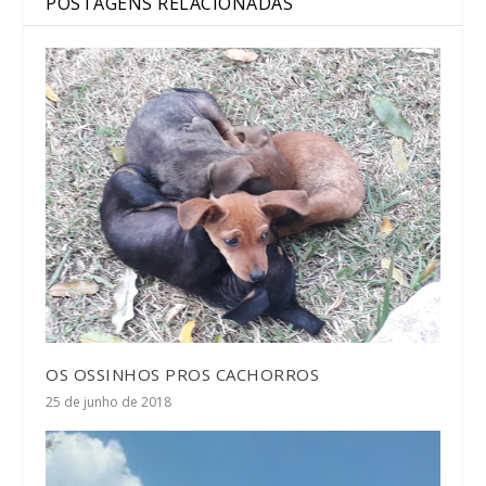
POSTAGENS RELACIONADAS
OS OSSINHOS PROS CACHORROS
25 de junho de 2018