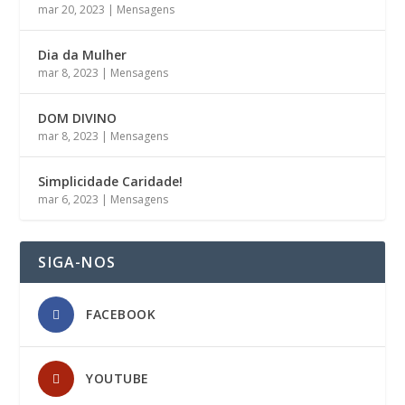
mar 20, 2023
|
Mensagens
Dia da Mulher
mar 8, 2023
|
Mensagens
DOM DIVINO
mar 8, 2023
|
Mensagens
Simplicidade Caridade!
mar 6, 2023
|
Mensagens
SIGA-NOS
FACEBOOK
YOUTUBE