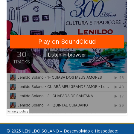
© 2025 LENILDO SOLANO – Desenvolvido e Hospedado: