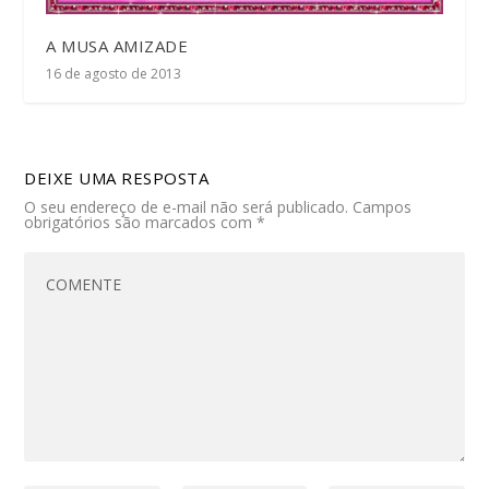
A MUSA AMIZADE
16 de agosto de 2013
DEIXE UMA RESPOSTA
O seu endereço de e-mail não será publicado.
Campos
obrigatórios são marcados com
*