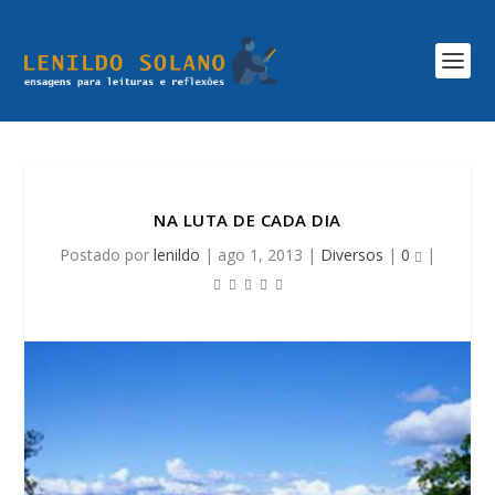
NA LUTA DE CADA DIA
Postado por
lenildo
|
ago 1, 2013
|
Diversos
|
0
|