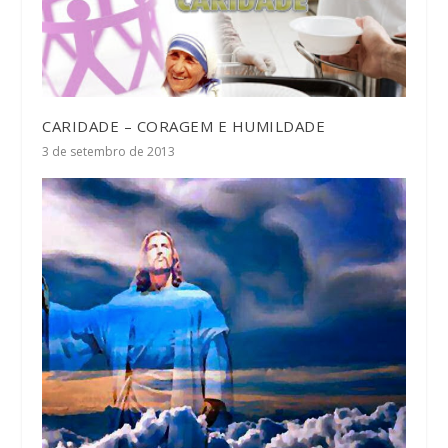
CARIDADE – CORAGEM E HUMILDADE
3 de setembro de 2013