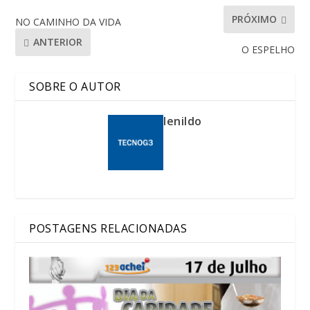
PRÓXIMO
NO CAMINHO DA VIDA
ANTERIOR
O ESPELHO
SOBRE O AUTOR
lenildo
POSTAGENS RELACIONADAS