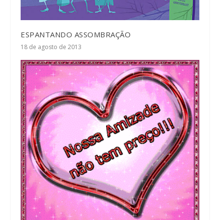
ESPANTANDO ASSOMBRAÇÃO
18 de agosto de 2013