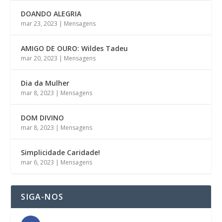
DOANDO ALEGRIA
mar 23, 2023
|
Mensagens
AMIGO DE OURO: Wildes Tadeu
mar 20, 2023
|
Mensagens
Dia da Mulher
mar 8, 2023
|
Mensagens
DOM DIVINO
mar 8, 2023
|
Mensagens
Simplicidade Caridade!
mar 6, 2023
|
Mensagens
SIGA-NOS