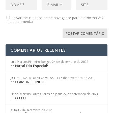
Salvar meus dados neste navegador para a próxima vez
que eu comentar.
COMENTÁRIOS RECENTES
Luiz Marcos Pinheiro Borges
24 de dezembro de 2022
Natal Dia Especial!
on
JICELY RENATA DA SILVA VELASCO
16 de novembro de 2021
O AMOR É LINDO!
on
Síndel Martins Torres Peres de Jesus
22 de setembro de 2021
O CÉU
on
afita
19 de setembro de 2021