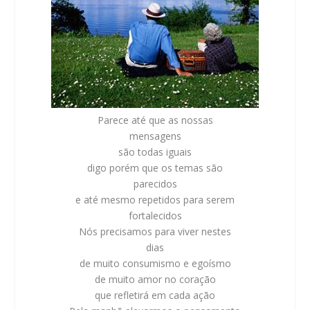
Parece até que as nossas
mensagens
são todas iguais
digo porém que os temas são
parecidos
e até mesmo repetidos para serem
fortalecidos
Nós precisamos para viver nestes
dias
de muito consumismo e egoísmo
de muito amor no coração
que refletirá em cada ação