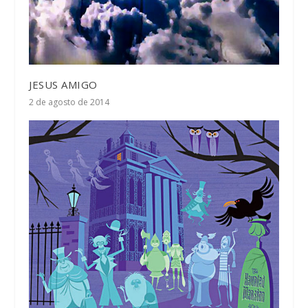
JESUS AMIGO
2 de agosto de 2014