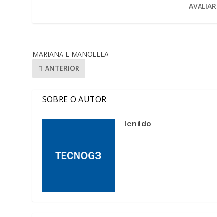
AVALIAR
MARIANA E MANOELLA
ANTERIOR
SOBRE O AUTOR
lenildo