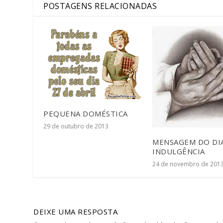
POSTAGENS RELACIONADAS
PEQUENA DOMÉSTICA
29 de outubro de 2013
MENSAGEM DO DIA
INDULGÊNCIA
24 de novembro de 201
DEIXE UMA RESPOSTA