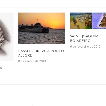
SALVE JOAQUIM
BOIADEIRO
6 de fevereiro de 2015
PASSEIO BREVE A PORTO
ALEGRE
8 de agosto de 2013
: –
3