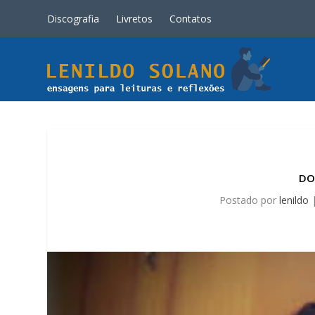
Discografia
Livretos
Contatos
DO
Postado por
lenildo