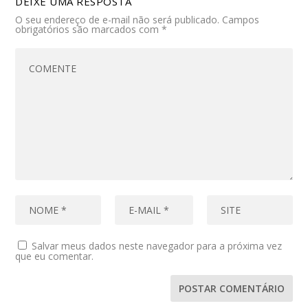
DEIXE UMA RESPOSTA
O seu endereço de e-mail não será publicado.
Campos
obrigatórios são marcados com
*
Salvar meus dados neste navegador para a próxima vez
que eu comentar.