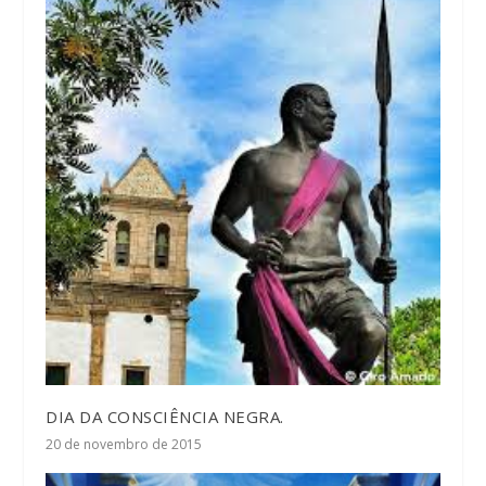
DIA DA CONSCIÊNCIA NEGRA.
20 de novembro de 2015