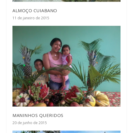
ALMOÇO CUIABANO
11 de janeiro de 2015
MANINHOS QUERIDOS
20 de junho de 2015