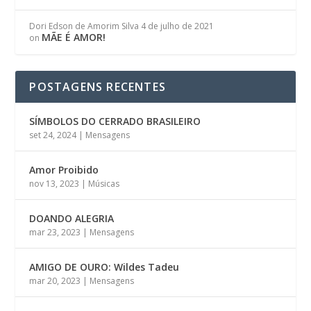
Dori Edson de Amorim Silva
4 de julho de 2021
MÃE É AMOR!
on
POSTAGENS RECENTES
SÍMBOLOS DO CERRADO BRASILEIRO
set 24, 2024
|
Mensagens
Amor Proibido
nov 13, 2023
|
Músicas
DOANDO ALEGRIA
mar 23, 2023
|
Mensagens
AMIGO DE OURO: Wildes Tadeu
mar 20, 2023
|
Mensagens