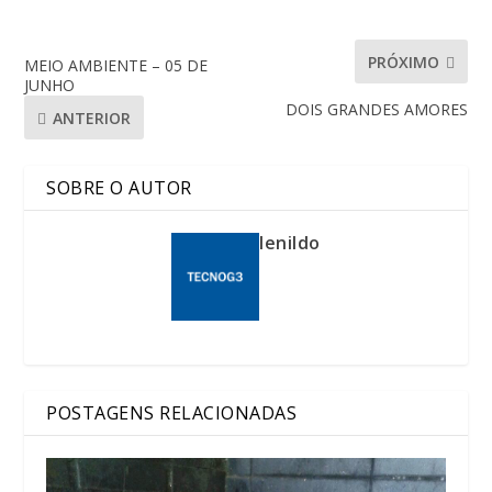
PRÓXIMO
MEIO AMBIENTE – 05 DE
JUNHO
DOIS GRANDES AMORES
ANTERIOR
SOBRE O AUTOR
lenildo
POSTAGENS RELACIONADAS