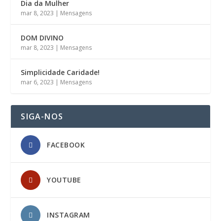
Dia da Mulher
mar 8, 2023
|
Mensagens
DOM DIVINO
mar 8, 2023
|
Mensagens
Simplicidade Caridade!
mar 6, 2023
|
Mensagens
SIGA-NOS
FACEBOOK
YOUTUBE
INSTAGRAM