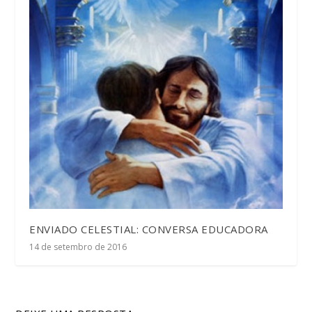
ENVIADO CELESTIAL: CONVERSA EDUCADORA
14 de setembro de 2016