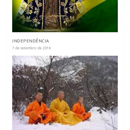
INDEPENDÊNCIA
7 de setembro de 2016