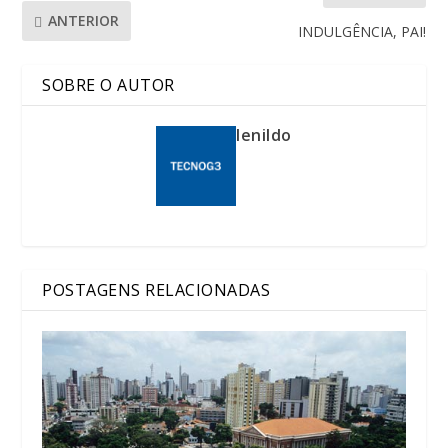
ANTERIOR
INDULGÊNCIA, PAI!
SOBRE O AUTOR
lenildo
POSTAGENS RELACIONADAS