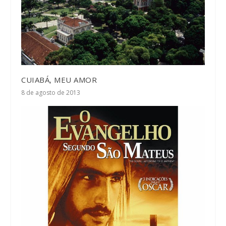
CUIABÁ, MEU AMOR
8 de agosto de 2013