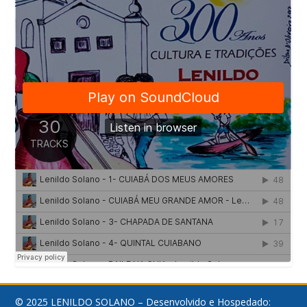
© 2025 LENILDO SOLANO – Desenvolvido e Hospedado: