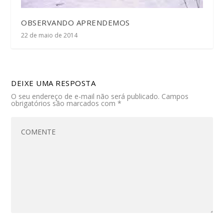
OBSERVANDO APRENDEMOS
22 de maio de 2014
DEIXE UMA RESPOSTA
O seu endereço de e-mail não será publicado.
Campos
obrigatórios são marcados com
*