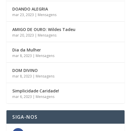
DOANDO ALEGRIA
mar 23, 2023
|
Mensagens
AMIGO DE OURO: Wildes Tadeu
mar 20, 2023
|
Mensagens
Dia da Mulher
mar 8, 2023
|
Mensagens
DOM DIVINO
mar 8, 2023
|
Mensagens
Simplicidade Caridade!
mar 6, 2023
|
Mensagens
SIGA-NOS