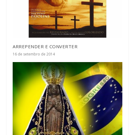
ARREPENDER E CONVERTER
16 de setembro de 2014