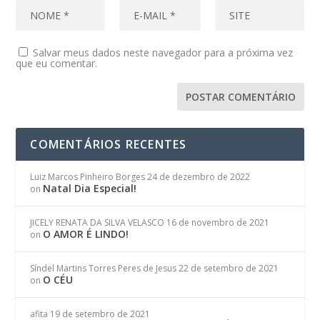
Salvar meus dados neste navegador para a próxima vez
que eu comentar.
COMENTÁRIOS RECENTES
Luiz Marcos Pinheiro Borges
24 de dezembro de 2022
Natal Dia Especial!
on
JICELY RENATA DA SILVA VELASCO
16 de novembro de 2021
O AMOR É LINDO!
on
Síndel Martins Torres Peres de Jesus
22 de setembro de 2021
O CÉU
on
afita
19 de setembro de 2021