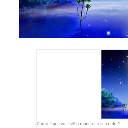
Como é que você vê o mundo ao seu redor?