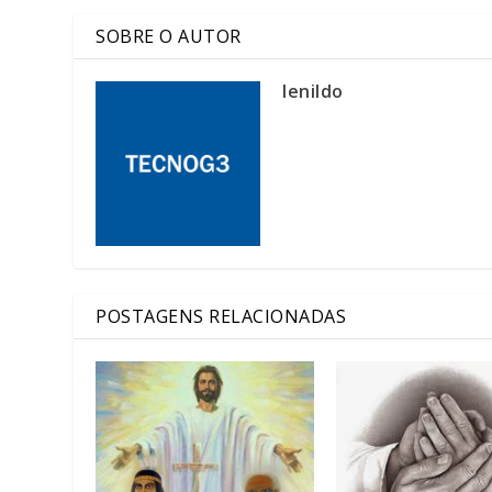
SOBRE O AUTOR
lenildo
POSTAGENS RELACIONADAS