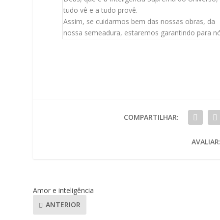
tudo vê e a tudo provê.
Assim, se cuidarmos bem das nossas obras, da
nossa semeadura, estaremos garantindo para n
COMPARTILHAR:
AVALIAR
Amor e inteligência
ANTERIOR