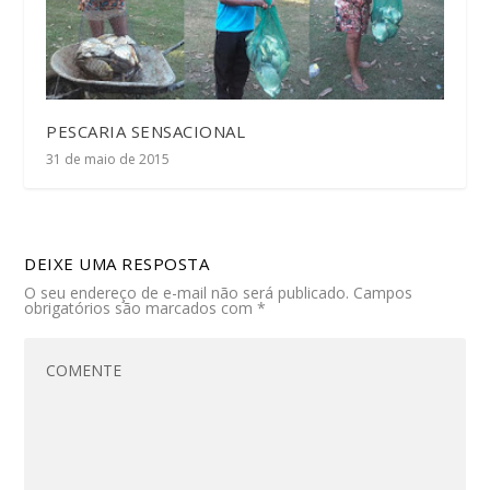
PESCARIA SENSACIONAL
31 de maio de 2015
DEIXE UMA RESPOSTA
O seu endereço de e-mail não será publicado.
Campos
obrigatórios são marcados com
*