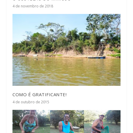
4 de novembro de 2018
COMO É GRATIFICANTE!
4 de outubro de 2015