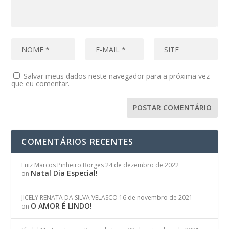
Salvar meus dados neste navegador para a próxima vez
que eu comentar.
COMENTÁRIOS RECENTES
Luiz Marcos Pinheiro Borges
24 de dezembro de 2022
Natal Dia Especial!
on
JICELY RENATA DA SILVA VELASCO
16 de novembro de 2021
O AMOR É LINDO!
on