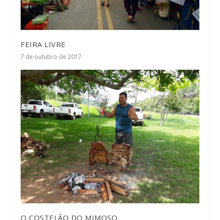
FEIRA LIVRE
7 de outubro de 2017
O COSTELÃO DO MIMOSO