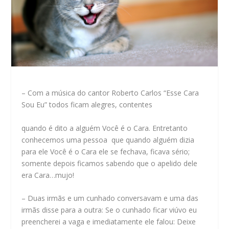
– Com a música do cantor Roberto Carlos “Esse Cara
Sou Eu” todos ficam alegres, contentes
quando é dito a alguém Você é o Cara. Entretanto
conhecemos uma pessoa que quando alguém dizia
para ele Você é o Cara ele se fechava, ficava sério;
somente depois ficamos sabendo que o apelido dele
era Cara…mujo!
– Duas irmãs e um cunhado conversavam e uma das
irmãs disse para a outra: Se o cunhado ficar viúvo eu
preencherei a vaga e imediatamente ele falou: Deixe