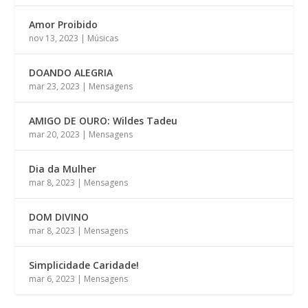
Amor Proibido
nov 13, 2023
|
Músicas
DOANDO ALEGRIA
mar 23, 2023
|
Mensagens
AMIGO DE OURO: Wildes Tadeu
mar 20, 2023
|
Mensagens
Dia da Mulher
mar 8, 2023
|
Mensagens
DOM DIVINO
mar 8, 2023
|
Mensagens
Simplicidade Caridade!
mar 6, 2023
|
Mensagens