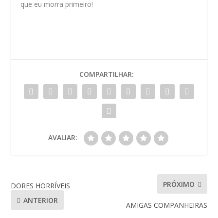
que eu morra primeiro!
COMPARTILHAR:
AVALIAR:
PRÓXIMO
DORES HORRÍVEIS
ANTERIOR
AMIGAS COMPANHEIRAS