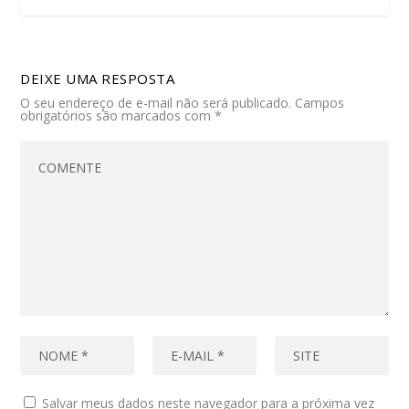
DEIXE UMA RESPOSTA
O seu endereço de e-mail não será publicado.
Campos
obrigatórios são marcados com
*
Salvar meus dados neste navegador para a próxima vez