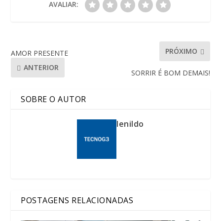
AVALIAR:
PRÓXIMO
AMOR PRESENTE
ANTERIOR
SORRIR É BOM DEMAIS!
SOBRE O AUTOR
lenildo
POSTAGENS RELACIONADAS