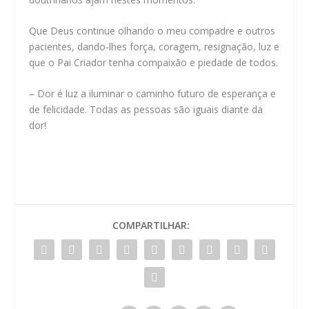
Que Deus continue olhando o meu compadre e outros
pacientes, dando-lhes força, coragem, resignação, luz e
que o Pai Criador tenha compaixão e piedade de todos.
– Dor é luz a iluminar o caminho futuro de esperança e
de felicidade. Todas as pessoas são iguais diante da
dor!
COMPARTILHAR: