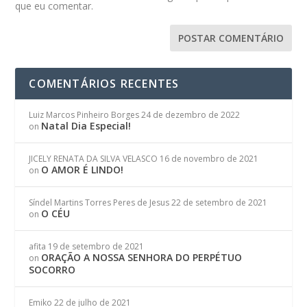
que eu comentar.
COMENTÁRIOS RECENTES
Luiz Marcos Pinheiro Borges
24 de dezembro de 2022
Natal Dia Especial!
on
JICELY RENATA DA SILVA VELASCO
16 de novembro de 2021
O AMOR É LINDO!
on
Síndel Martins Torres Peres de Jesus
22 de setembro de 2021
O CÉU
on
afita
19 de setembro de 2021
ORAÇÃO A NOSSA SENHORA DO PERPÉTUO
on
SOCORRO
Emiko
22 de julho de 2021