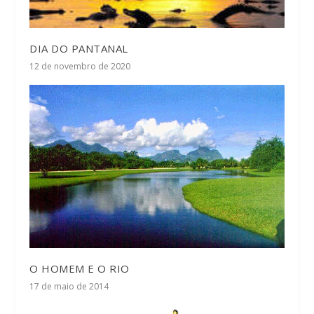
DIA DO PANTANAL
12 de novembro de 2020
O HOMEM E O RIO
17 de maio de 2014