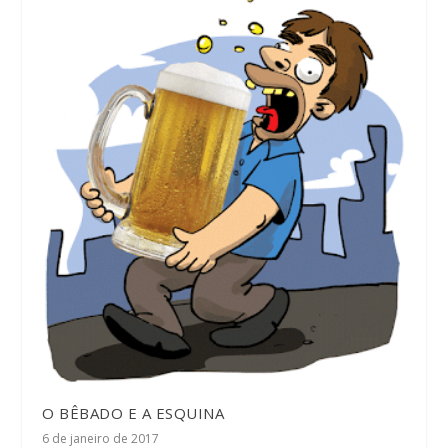
O BÊBADO E A ESQUINA
6 de janeiro de 2017