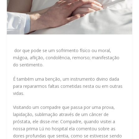
dor que pode se um sofrimento físico ou moral,
mágoa, aflição, condolência, remorso; manifestação
do sentimento.
É também uma benção, um instrumento divino dada
para repararmos faltas cometidas nesta ou em outras
vidas.
Visitando um compadre que passa por uma prova,
lapidação, sublimação através de um câncer de
próstata, ele disse-me: Compadre, quando visitei a
nossa prima Lú no hospital ela comentou sobre as
dores profundas que sentia, como se estivesse sendo