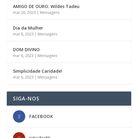
AMIGO DE OURO: Wildes Tadeu
mar 20, 2023
|
Mensagens
Dia da Mulher
mar 8, 2023
|
Mensagens
DOM DIVINO
mar 8, 2023
|
Mensagens
Simplicidade Caridade!
mar 6, 2023
|
Mensagens
SIGA-NOS
FACEBOOK