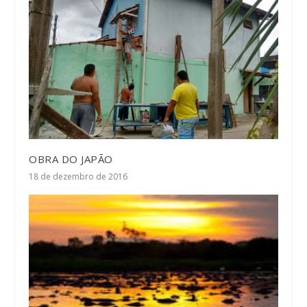
OBRA DO JAPÃO
18 de dezembro de 2016