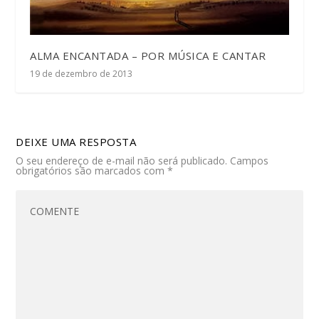
ALMA ENCANTADA – POR MÚSICA E CANTAR
19 de dezembro de 2013
DEIXE UMA RESPOSTA
O seu endereço de e-mail não será publicado.
Campos
obrigatórios são marcados com
*