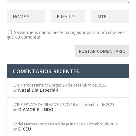
Salvar meus dados neste navegador para a próxima vez
que eu comentar.
COMENTÁRIOS RECENTES
Luiz Marcos Pinheiro Borges
24 de dezembro de 2022
Natal Dia Especial!
on
JICELY RENATA DA SILVA VELASCO
16 de novembro de 2021
O AMOR É LINDO!
on
Síndel Martins Torres Peres de Jesus
22 de setembro de 2021
O CÉU
on