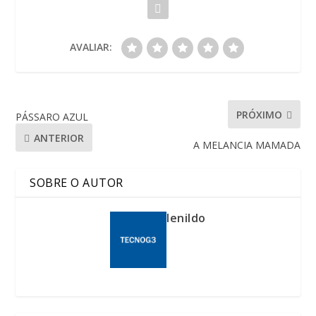
AVALIAR:
PRÓXIMO
PÁSSARO AZUL
ANTERIOR
A MELANCIA MAMADA
SOBRE O AUTOR
lenildo