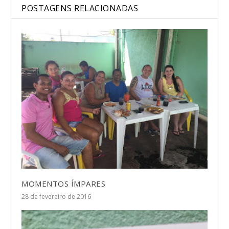
POSTAGENS RELACIONADAS
MOMENTOS ÍMPARES
28 de fevereiro de 2016