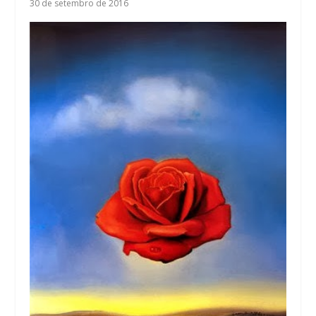
30 de setembro de 2016