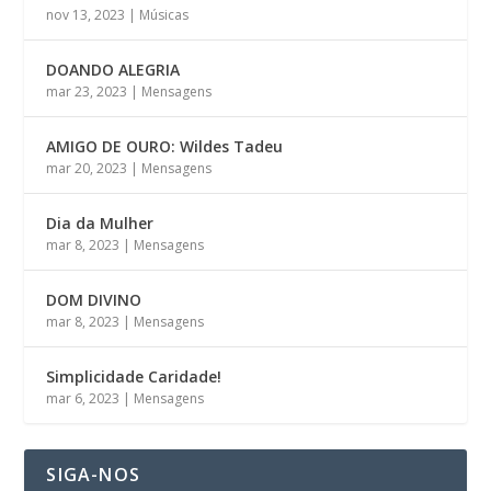
nov 13, 2023
|
Músicas
DOANDO ALEGRIA
mar 23, 2023
|
Mensagens
AMIGO DE OURO: Wildes Tadeu
mar 20, 2023
|
Mensagens
Dia da Mulher
mar 8, 2023
|
Mensagens
DOM DIVINO
mar 8, 2023
|
Mensagens
Simplicidade Caridade!
mar 6, 2023
|
Mensagens
SIGA-NOS