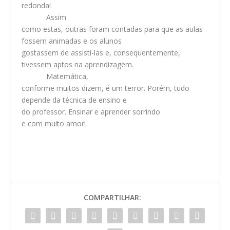
redonda!
Assim
como estas, outras foram contadas para que as aulas
fossem animadas e os alunos
gostassem de assisti-las e, consequentemente,
tivessem aptos na aprendizagem.
Matemática,
conforme muitos dizem, é um terror. Porém, tudo
depende da técnica de ensino e
do professor. Ensinar e aprender
sorrindo
e com muito amor
!
COMPARTILHAR: