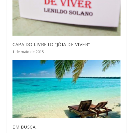
CAPA DO LIVRETO “JÓIA DE VIVER”
1 de maio de 2015
EM BUSCA…