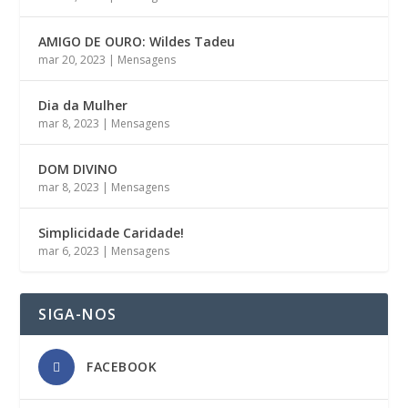
AMIGO DE OURO: Wildes Tadeu
mar 20, 2023
|
Mensagens
Dia da Mulher
mar 8, 2023
|
Mensagens
DOM DIVINO
mar 8, 2023
|
Mensagens
Simplicidade Caridade!
mar 6, 2023
|
Mensagens
SIGA-NOS
FACEBOOK