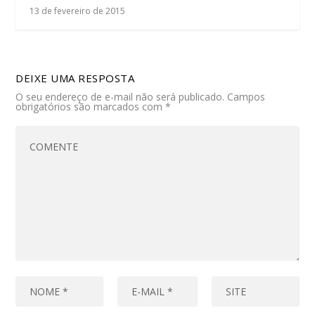
13 de fevereiro de 2015
DEIXE UMA RESPOSTA
O seu endereço de e-mail não será publicado.
Campos
obrigatórios são marcados com
*