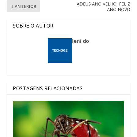
ADEUS ANO VELHO, FELIZ
ANTERIOR
ANO NOVO
SOBRE O AUTOR
lenildo
POSTAGENS RELACIONADAS