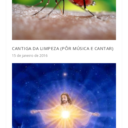
CANTIGA DA LIMPEZA (PÔR MÚSICA E CANTAR)
15 de janeiro de 2016