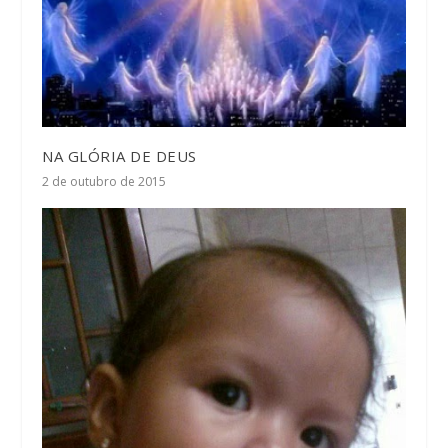
NA GLÓRIA DE DEUS
2 de outubro de 2015