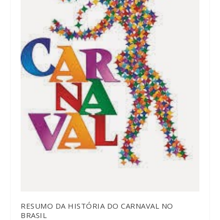
RESUMO DA HISTÓRIA DO CARNAVAL NO
BRASIL