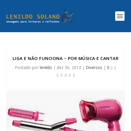
LIGA E NÃO FUNCIONA – POR MÚSICA E CANTAR
Postado por
lenildo
|
dez 30, 2013
|
Diversos
|
0
|