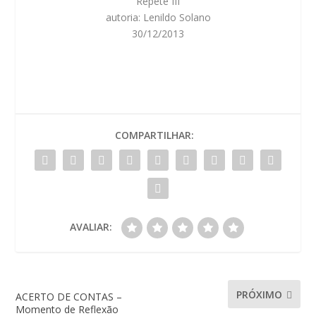
Repete III
autoria: Lenildo Solano
30/12/2013
COMPARTILHAR:
AVALIAR:
PRÓXIMO
ACERTO DE CONTAS –
Momento de Reflexão