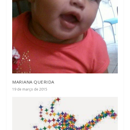
MARIANA QUERIDA
19 de março de 2015