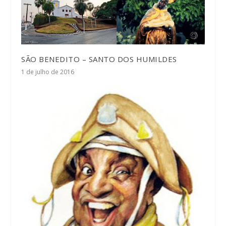
SÃO BENEDITO – SANTO DOS HUMILDES
1 de julho de 2016