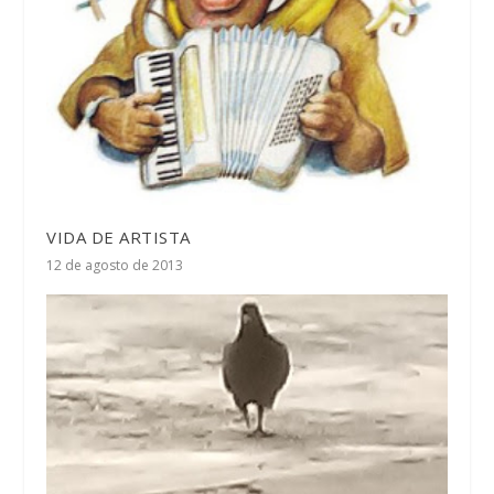
VIDA DE ARTISTA
12 de agosto de 2013