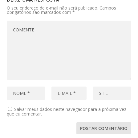
O seu endereço de e-mail não será publicado.
Campos
obrigatórios são marcados com
*
Salvar meus dados neste navegador para a próxima vez
que eu comentar.