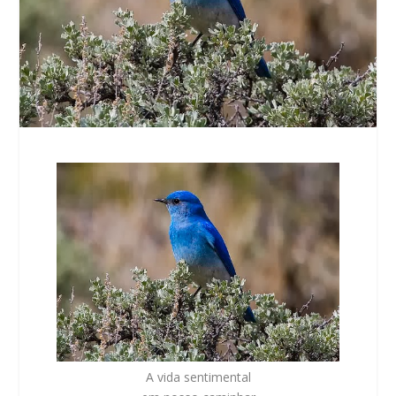
A vida sentimental