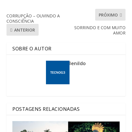
PRÓXIMO
CORRUPÇÃO – OUVINDO A
CONSCIÊNCIA
SORRINDO E COM MUITO
ANTERIOR
AMOR
SOBRE O AUTOR
lenildo
POSTAGENS RELACIONADAS