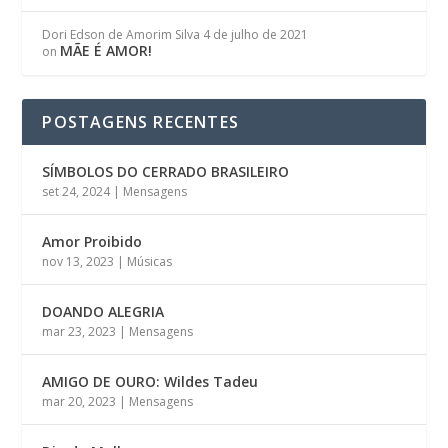
Dori Edson de Amorim Silva
4 de julho de 2021
MÃE É AMOR!
on
POSTAGENS RECENTES
SÍMBOLOS DO CERRADO BRASILEIRO
set 24, 2024
|
Mensagens
Amor Proibido
nov 13, 2023
|
Músicas
DOANDO ALEGRIA
mar 23, 2023
|
Mensagens
AMIGO DE OURO: Wildes Tadeu
mar 20, 2023
|
Mensagens