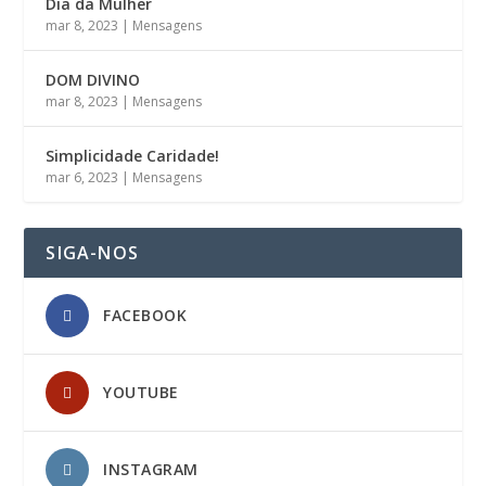
Dia da Mulher
mar 8, 2023
|
Mensagens
DOM DIVINO
mar 8, 2023
|
Mensagens
Simplicidade Caridade!
mar 6, 2023
|
Mensagens
SIGA-NOS
FACEBOOK
YOUTUBE
INSTAGRAM