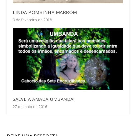
LINDA POMBINHA MARROM
9 de fevereiro de 2018
SALVE A AMADA UMBANDA!
27 de maio de 2016
DEIXE UMA RESPOSTA