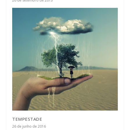
26 de setembro de 2013
TEMPESTADE
26 de junho de 2016