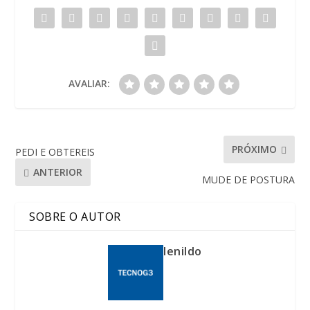
AVALIAR:
PRÓXIMO
PEDI E OBTEREIS
ANTERIOR
MUDE DE POSTURA
SOBRE O AUTOR
lenildo