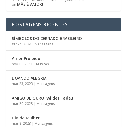
MÃE É AMOR!
on
POSTAGENS RECENTES
SÍMBOLOS DO CERRADO BRASILEIRO
set 24, 2024
|
Mensagens
Amor Proibido
nov 13, 2023
|
Músicas
DOANDO ALEGRIA
mar 23, 2023
|
Mensagens
AMIGO DE OURO: Wildes Tadeu
mar 20, 2023
|
Mensagens
Dia da Mulher
mar 8, 2023
|
Mensagens