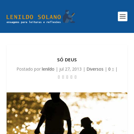
SÓ DEUS
Postado por
lenildo
|
jul 27, 2013
|
Diversos
|
0
|