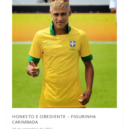
HONESTO E OBEDIENTE – FIGURINHA
CARIMBADA