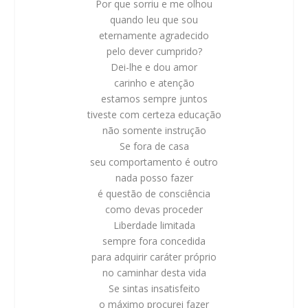
Por que sorriu e me olhou
quando leu que sou
eternamente agradecido
pelo dever cumprido?
Dei-lhe e dou amor
carinho e atenção
estamos sempre juntos
tiveste com certeza educação
não somente instrução
Se fora de casa
seu comportamento é outro
nada posso fazer
é questão de consciência
como devas proceder
Liberdade limitada
sempre fora concedida
para adquirir caráter próprio
no caminhar desta vida
Se sintas insatisfeito
o máximo procurei fazer