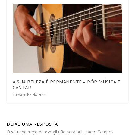
A SUA BELEZA É PERMANENTE – PÔR MÚSICA E
CANTAR
14 de julho de 2015
DEIXE UMA RESPOSTA
O seu endereço de e-mail não será publicado.
Campos