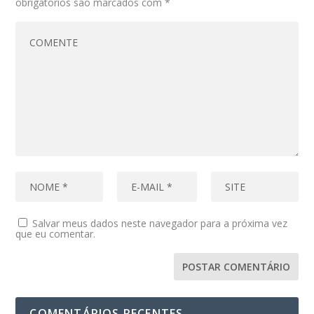
obrigatórios são marcados com
*
Salvar meus dados neste navegador para a próxima vez
que eu comentar.
COMENTÁRIOS RECENTES