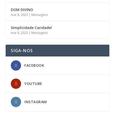
DOM DIVINO
mar 8, 2023
|
Mensagens
Simplicidade Caridade!
mar 6, 2023
|
Mensagens
SIGA-NOS
FACEBOOK
YOUTUBE
INSTAGRAM