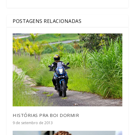
POSTAGENS RELACIONADAS
HISTÓRIAS PRA BOI DORMIR
9 de setembro de 2013