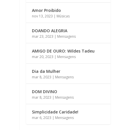
Amor Proibido
nov 13, 2023
|
Músicas
DOANDO ALEGRIA
mar 23, 2023
|
Mensagens
AMIGO DE OURO: Wildes Tadeu
mar 20, 2023
|
Mensagens
Dia da Mulher
mar 8, 2023
|
Mensagens
DOM DIVINO
mar 8, 2023
|
Mensagens
Simplicidade Caridade!
mar 6, 2023
|
Mensagens