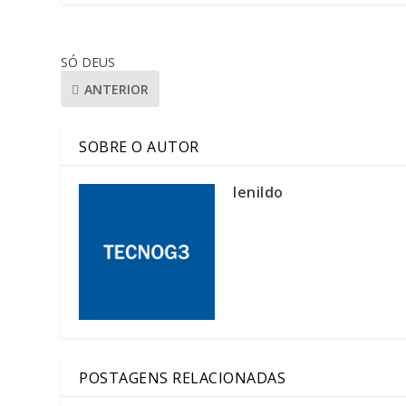
SÓ DEUS
ANTERIOR
SOBRE O AUTOR
lenildo
POSTAGENS RELACIONADAS