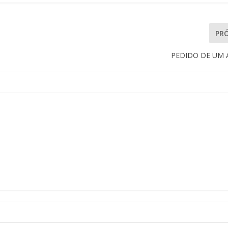
PR
PEDIDO DE UM 