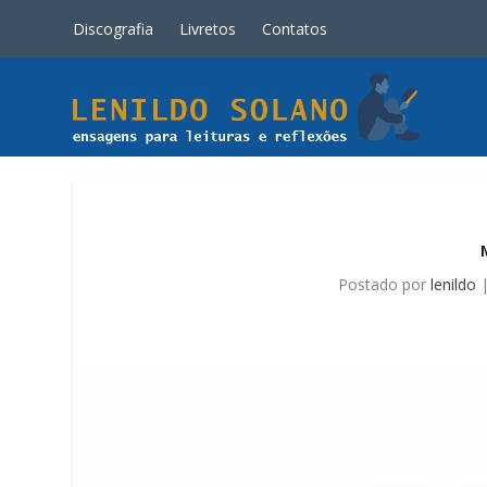
Discografia
Livretos
Contatos
Postado por
lenildo