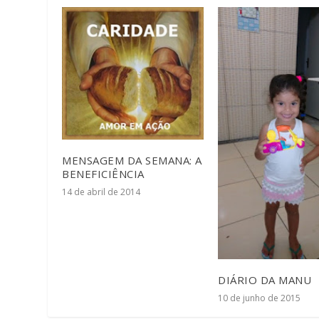
MENSAGEM DA SEMANA: A
BENEFICIÊNCIA
14 de abril de 2014
DIÁRIO DA MANU
10 de junho de 2015