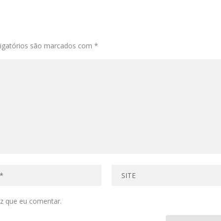
igatórios são marcados com
*
z que eu comentar.