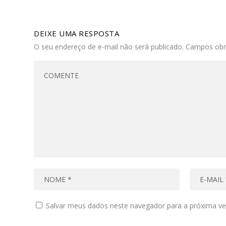
DEIXE UMA RESPOSTA
O seu endereço de e-mail não será publicado.
Campos obr
Salvar meus dados neste navegador para a próxima ve