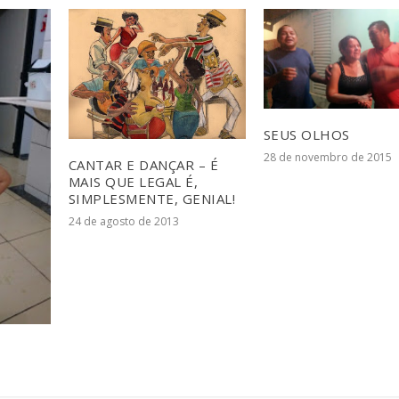
SEUS OLHOS
28 de novembro de 2015
CANTAR E DANÇAR – É
MAIS QUE LEGAL É,
SIMPLESMENTE, GENIAL!
24 de agosto de 2013