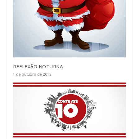
REFLEXÃO NOTURNA
1 de outubro de 2013