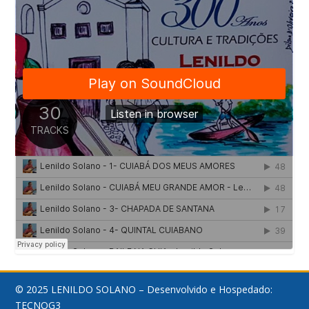
© 2025 LENILDO SOLANO – Desenvolvido e Hospedado:
TECNOG3