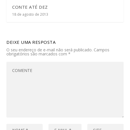
CONTE ATÉ DEZ
18 de agosto de 2013
DEIXE UMA RESPOSTA
O seu endereço de e-mail não será publicado.
Campos
obrigatórios são marcados com
*