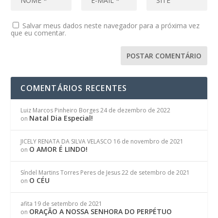
Salvar meus dados neste navegador para a próxima vez
que eu comentar.
COMENTÁRIOS RECENTES
Luiz Marcos Pinheiro Borges
24 de dezembro de 2022
Natal Dia Especial!
on
JICELY RENATA DA SILVA VELASCO
16 de novembro de 2021
O AMOR É LINDO!
on
Síndel Martins Torres Peres de Jesus
22 de setembro de 2021
O CÉU
on
afita
19 de setembro de 2021
ORAÇÃO A NOSSA SENHORA DO PERPÉTUO
on