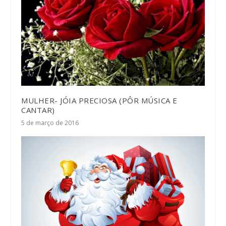
MULHER- JÓIA PRECIOSA (PÔR MÚSICA E
CANTAR)
5 de março de 2016