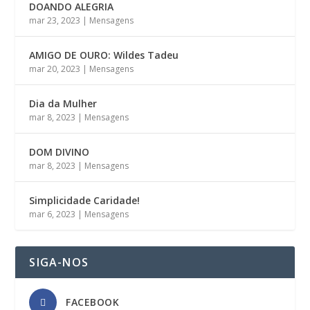
DOANDO ALEGRIA
mar 23, 2023
|
Mensagens
AMIGO DE OURO: Wildes Tadeu
mar 20, 2023
|
Mensagens
Dia da Mulher
mar 8, 2023
|
Mensagens
DOM DIVINO
mar 8, 2023
|
Mensagens
Simplicidade Caridade!
mar 6, 2023
|
Mensagens
SIGA-NOS
FACEBOOK