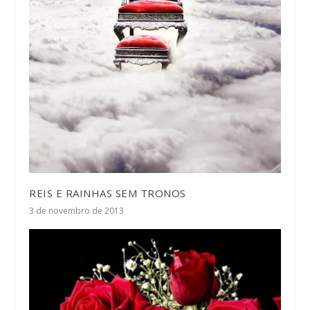
REIS E RAINHAS SEM TRONOS
3 de novembro de 2013