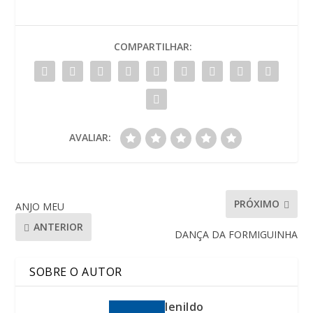
COMPARTILHAR:
AVALIAR:
PRÓXIMO
ANJO MEU
ANTERIOR
DANÇA DA FORMIGUINHA
SOBRE O AUTOR
lenildo