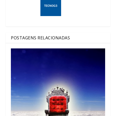
POSTAGENS RELACIONADAS