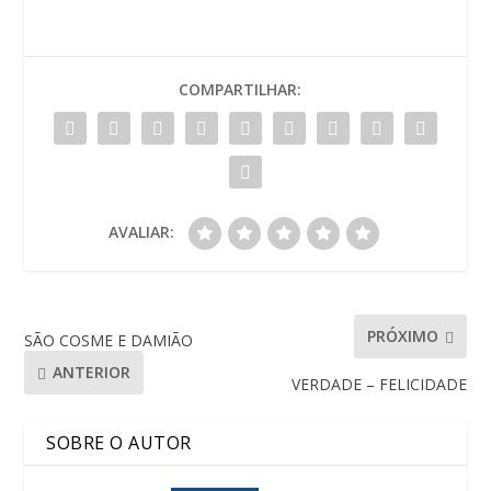
COMPARTILHAR:
AVALIAR:
PRÓXIMO
SÃO COSME E DAMIÃO
ANTERIOR
VERDADE – FELICIDADE
SOBRE O AUTOR