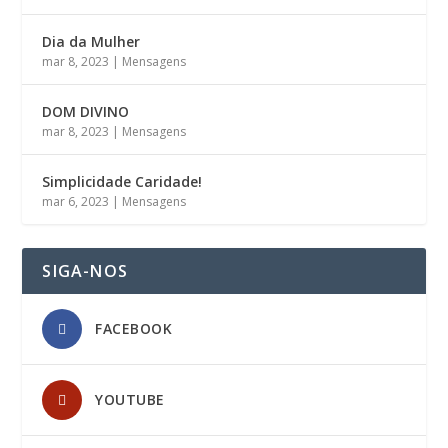
Dia da Mulher
mar 8, 2023
|
Mensagens
DOM DIVINO
mar 8, 2023
|
Mensagens
Simplicidade Caridade!
mar 6, 2023
|
Mensagens
SIGA-NOS
FACEBOOK
YOUTUBE