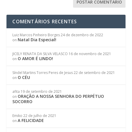
COMENTÁRIOS RECENTES
Luiz Marcos Pinheiro Borges
24 de dezembro de 2022
Natal Dia Especial!
on
JICELY RENATA DA SILVA VELASCO
16 de novembro de 2021
O AMOR É LINDO!
on
Síndel Martins Torres Peres de Jesus
22 de setembro de 2021
O CÉU
on
afita
19 de setembro de 2021
ORAÇÃO A NOSSA SENHORA DO PERPÉTUO
on
SOCORRO
Emiko
22 de julho de 2021
A FELICIDADE
on