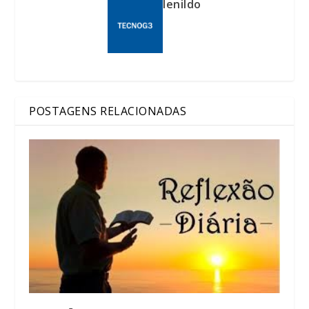
lenildo
POSTAGENS RELACIONADAS