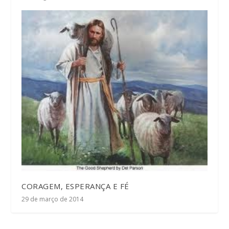
CORAGEM, ESPERANÇA E FÉ
29 de março de 2014