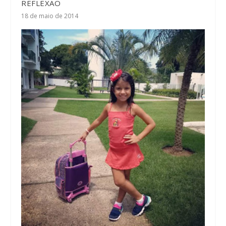
REFLEXÃO
18 de maio de 2014