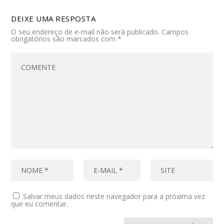
DEIXE UMA RESPOSTA
O seu endereço de e-mail não será publicado.
Campos
obrigatórios são marcados com
*
Salvar meus dados neste navegador para a próxima vez
que eu comentar.