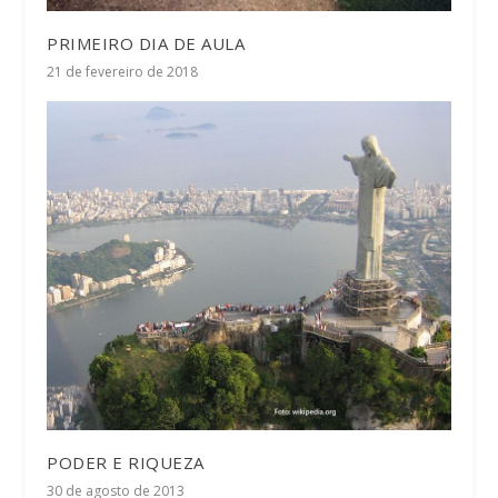
PRIMEIRO DIA DE AULA
21 de fevereiro de 2018
PODER E RIQUEZA
30 de agosto de 2013