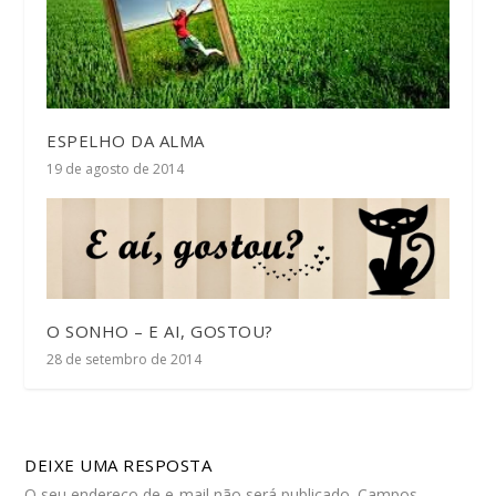
ESPELHO DA ALMA
19 de agosto de 2014
O SONHO – E AI, GOSTOU?
28 de setembro de 2014
DEIXE UMA RESPOSTA
O seu endereço de e-mail não será publicado.
Campos