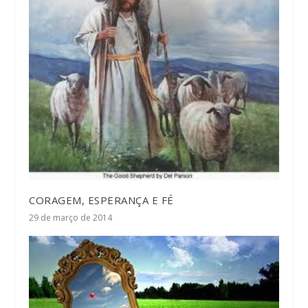
CORAGEM, ESPERANÇA E FÉ
29 de março de 2014