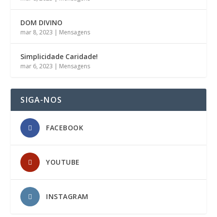
DOM DIVINO
mar 8, 2023
|
Mensagens
Simplicidade Caridade!
mar 6, 2023
|
Mensagens
SIGA-NOS
FACEBOOK
YOUTUBE
INSTAGRAM