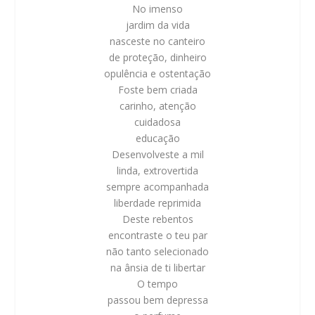
No imenso
jardim da vida
nasceste no canteiro
de proteção, dinheiro
opulência e ostentação
Foste bem criada
carinho, atenção
cuidadosa
educação
Desenvolveste a mil
linda, extrovertida
sempre acompanhada
liberdade reprimida
Deste rebentos
encontraste o teu par
não tanto selecionado
na ânsia de ti libertar
O tempo
passou bem depressa