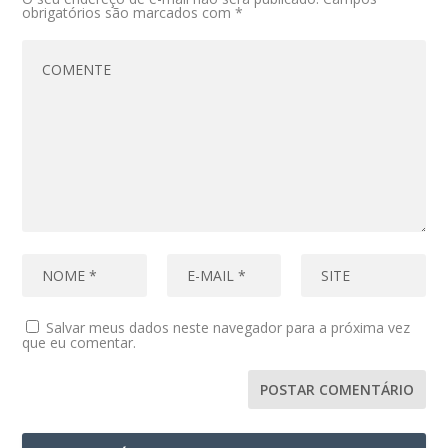
obrigatórios são marcados com
*
Salvar meus dados neste navegador para a próxima vez
que eu comentar.