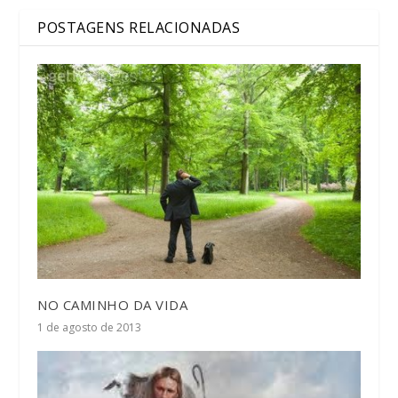
POSTAGENS RELACIONADAS
NO CAMINHO DA VIDA
1 de agosto de 2013