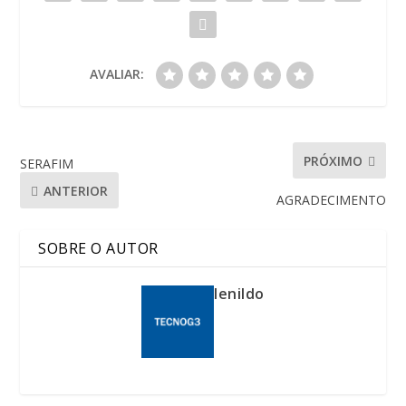
AVALIAR:
PRÓXIMO
SERAFIM
ANTERIOR
AGRADECIMENTO
SOBRE O AUTOR
lenildo