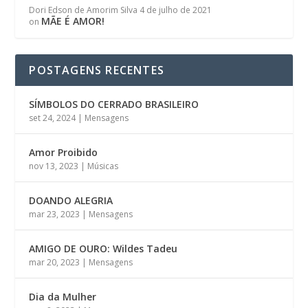
Dori Edson de Amorim Silva
4 de julho de 2021
MÃE É AMOR!
on
POSTAGENS RECENTES
SÍMBOLOS DO CERRADO BRASILEIRO
set 24, 2024
|
Mensagens
Amor Proibido
nov 13, 2023
|
Músicas
DOANDO ALEGRIA
mar 23, 2023
|
Mensagens
AMIGO DE OURO: Wildes Tadeu
mar 20, 2023
|
Mensagens
Dia da Mulher