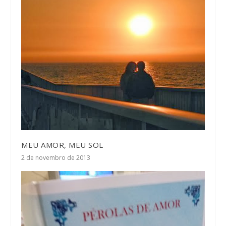
MEU AMOR, MEU SOL
2 de novembro de 2013