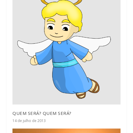
QUEM SERÁ? QUEM SERÁ?
14 de julho de 2013