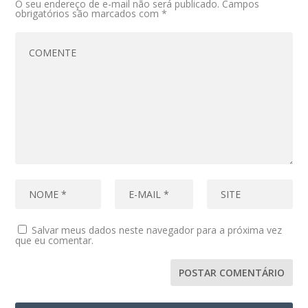
O seu endereço de e-mail não será publicado.
Campos
obrigatórios são marcados com
*
Salvar meus dados neste navegador para a próxima vez
que eu comentar.