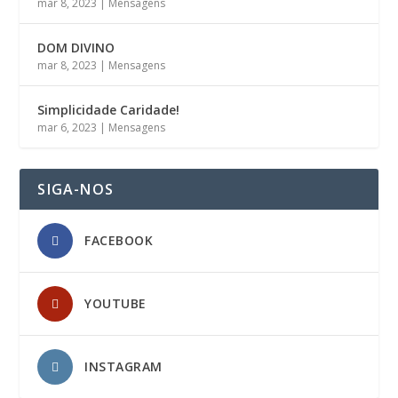
mar 8, 2023
|
Mensagens
DOM DIVINO
mar 8, 2023
|
Mensagens
Simplicidade Caridade!
mar 6, 2023
|
Mensagens
SIGA-NOS
FACEBOOK
YOUTUBE
INSTAGRAM