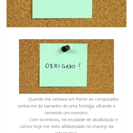
Quando me sentava em frente ao computador
sentia-me do tamanho de uma formiga, olhando e
temendo um monstro.
Com incentivos, necessidade de atualização e
cursos hoje me sinto alfabetizado no manejo da