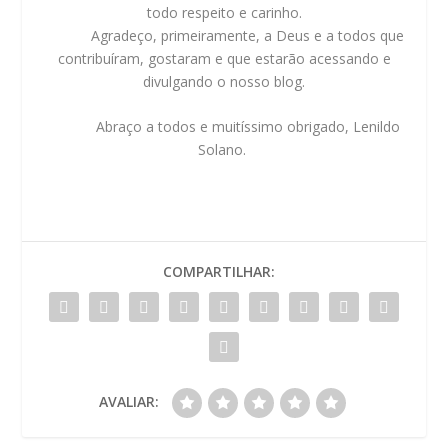
todo respeito e carinho.
Agradeço, primeiramente, a Deus e a todos que
contribuíram, gostaram e que estarão acessando e
divulgando o nosso blog.
Abraço a todos e muitíssimo obrigado, Lenildo
Solano.
COMPARTILHAR:
AVALIAR: