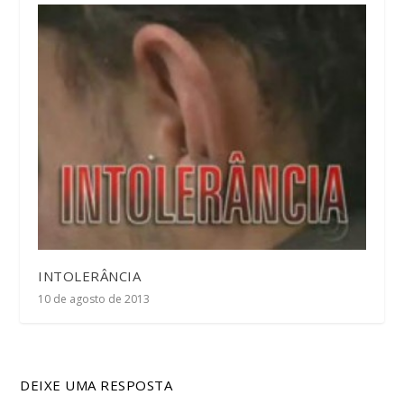
INTOLERÂNCIA
10 de agosto de 2013
DEIXE UMA RESPOSTA