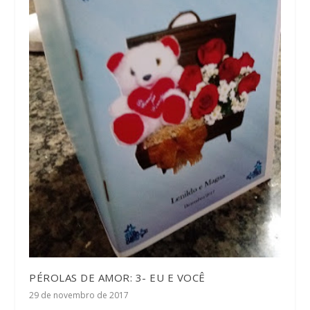
PÉROLAS DE AMOR: 3- EU E VOCÊ
29 de novembro de 2017