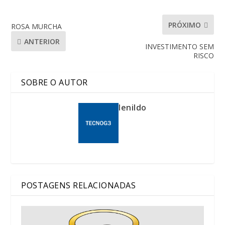
PRÓXIMO
ROSA MURCHA
ANTERIOR
INVESTIMENTO SEM
RISCO
SOBRE O AUTOR
lenildo
POSTAGENS RELACIONADAS