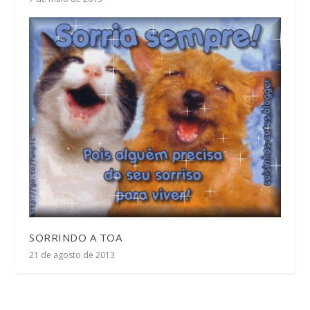
SORRINDO A TOA
21 de agosto de 2013