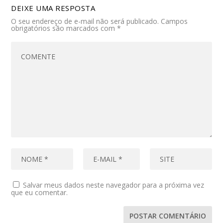
DEIXE UMA RESPOSTA
O seu endereço de e-mail não será publicado.
Campos
obrigatórios são marcados com
*
Salvar meus dados neste navegador para a próxima vez
que eu comentar.