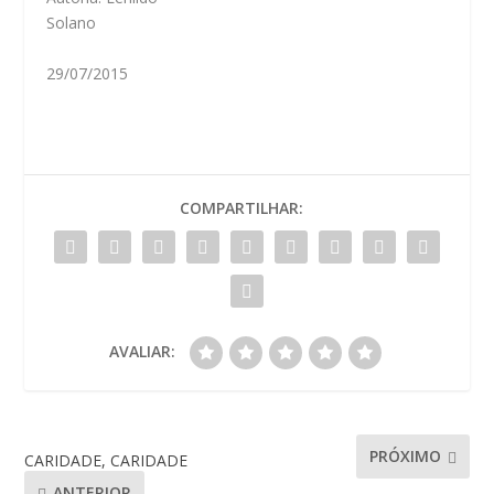
Solano
29/07/2015
COMPARTILHAR:
AVALIAR:
PRÓXIMO
CARIDADE, CARIDADE
ANTERIOR