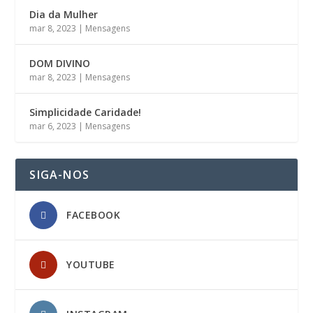
Dia da Mulher
mar 8, 2023
|
Mensagens
DOM DIVINO
mar 8, 2023
|
Mensagens
Simplicidade Caridade!
mar 6, 2023
|
Mensagens
SIGA-NOS
FACEBOOK
YOUTUBE