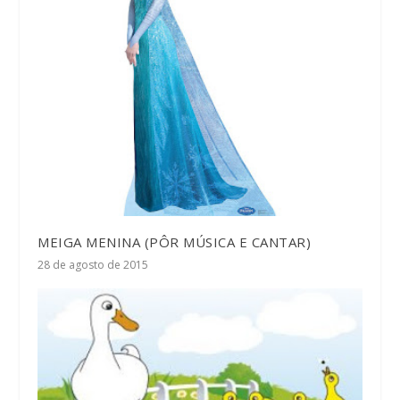
MEIGA MENINA (PÔR MÚSICA E CANTAR)
28 de agosto de 2015