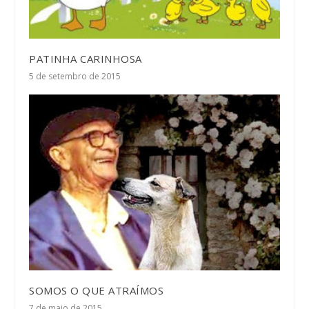
PATINHA CARINHOSA
5 de setembro de 2015
SOMOS O QUE ATRAÍMOS
7 de maio de 2015