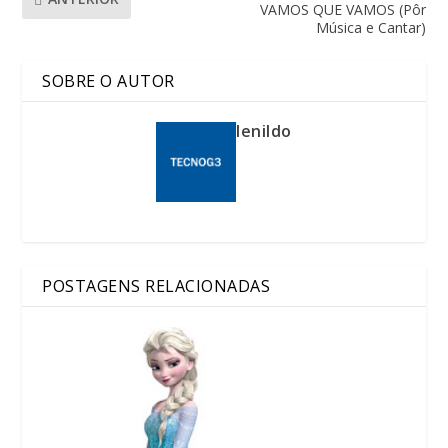
VAMOS QUE VAMOS (Pôr
Música e Cantar)
SOBRE O AUTOR
lenildo
POSTAGENS RELACIONADAS