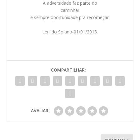
A adversidade faz parte do
caminhar
é sempre oportunidade pra
recomeçar
.
Lenildo Solano-01/01/2013.
COMPARTILHAR:
AVALIAR: