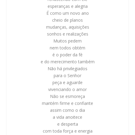
esperanças e alegria
É como um novo ano
cheio de planos
mudanças, aquisições
sonhos e realizações
Muitos pedem
nem todos obtém
é o poder da fé
e do merecimento também
Não há privilegiados
para o Senhor
peça e aguarde
vivenciando o amor
Não se esmoreça
mantém firme e confiante
assim como o dia
a vida anoitece
e desperta
com toda força e energia