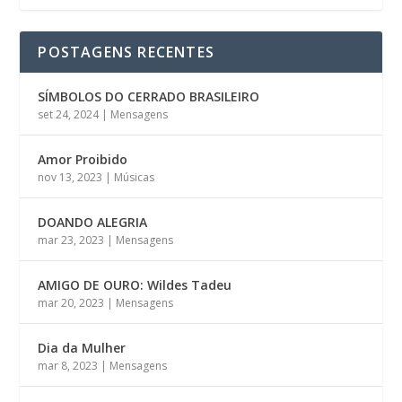
POSTAGENS RECENTES
SÍMBOLOS DO CERRADO BRASILEIRO
set 24, 2024
|
Mensagens
Amor Proibido
nov 13, 2023
|
Músicas
DOANDO ALEGRIA
mar 23, 2023
|
Mensagens
AMIGO DE OURO: Wildes Tadeu
mar 20, 2023
|
Mensagens
Dia da Mulher
mar 8, 2023
|
Mensagens