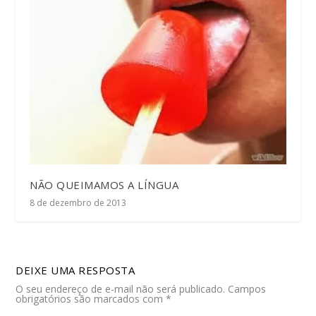
NÃO QUEIMAMOS A LÍNGUA
8 de dezembro de 2013
DEIXE UMA RESPOSTA
O seu endereço de e-mail não será publicado.
Campos
obrigatórios são marcados com
*