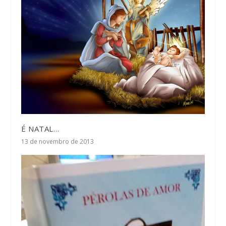
É NATAL…
13 de novembro de 2013