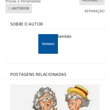
PRÓXIMO
Provas e Ferramentas
ANTERIOR
REPARAÇÃO
SOBRE O AUTOR
lenildo
POSTAGENS RELACIONADAS