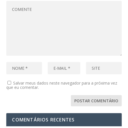
Salvar meus dados neste navegador para a próxima vez
que eu comentar.
COMENTÁRIOS RECENTES