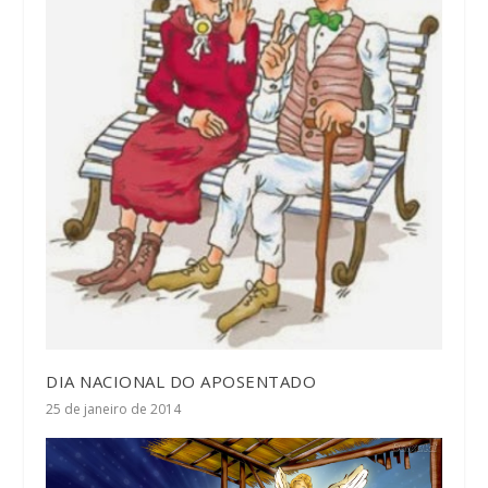
DIA NACIONAL DO APOSENTADO
25 de janeiro de 2014