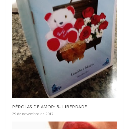
PÉROLAS DE AMOR: 5- LIBERDADE
29 de novembro de 2017