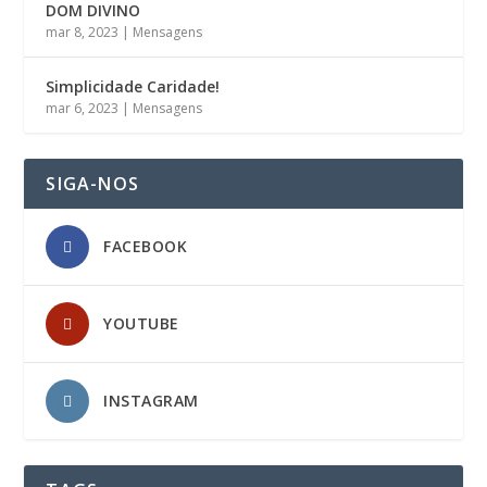
DOM DIVINO
mar 8, 2023
|
Mensagens
Simplicidade Caridade!
mar 6, 2023
|
Mensagens
SIGA-NOS
FACEBOOK
YOUTUBE
INSTAGRAM