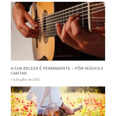
A SUA BELEZA É PERMANENTE – PÔR MÚSICA E
CANTAR
14 de julho de 2015