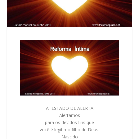
ATESTADO DE ALERTA
Alertamos
para os devidos fins que
você
é legitimo filho de Deus.
Nascido