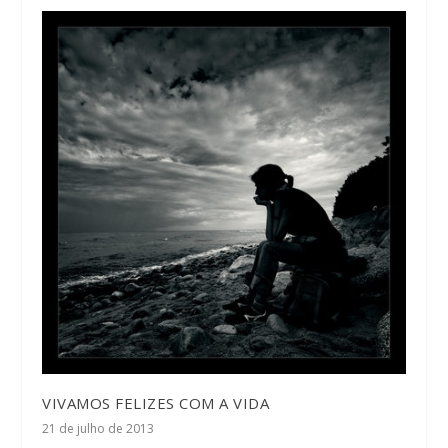
VIVAMOS FELIZES COM A VIDA
21 de julho de 2013