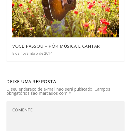
VOCÊ PASSOU – PÔR MÚSICA E CANTAR
9 de novembro de 2014
DEIXE UMA RESPOSTA
O seu endereço de e-mail não será publicado.
Campos
obrigatórios são marcados com
*