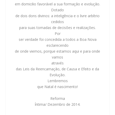
em domicilio favorável a sua formação e evolução.
Dotado
de dois dons divinos: a inteligência e o livre arbítrio
cedidos
para suas tomadas de decisões e realizações.
Por
ser verdade foi concedida a todos a Boa Nova
esclarecendo
de onde viemos, porque estamos aqui e para onde
vamos
através
das Leis da Reencarnação, de Causa e Efeito e da
Evolução.
Lembremos
que Natal é nascimento!
Reforma
Íntima/ Dezembro de 2014.