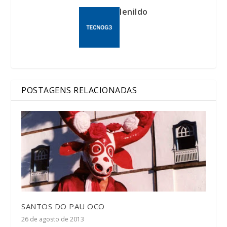
lenildo
POSTAGENS RELACIONADAS
SANTOS DO PAU OCO
26 de agosto de 2013