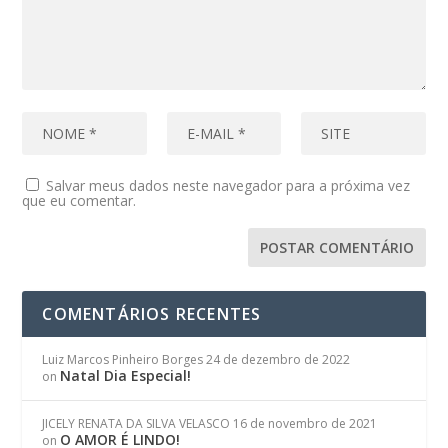
Salvar meus dados neste navegador para a próxima vez
que eu comentar.
COMENTÁRIOS RECENTES
Luiz Marcos Pinheiro Borges
24 de dezembro de 2022
Natal Dia Especial!
on
JICELY RENATA DA SILVA VELASCO
16 de novembro de 2021
O AMOR É LINDO!
on