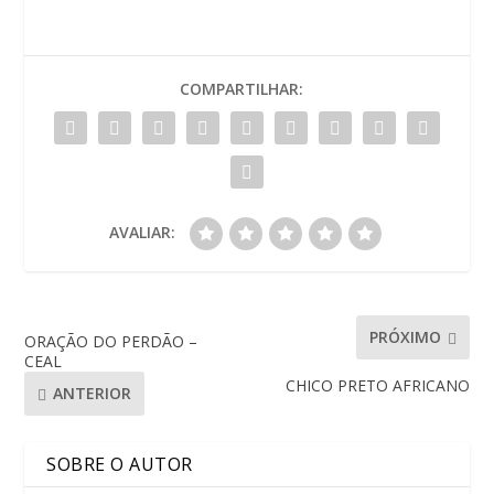
COMPARTILHAR:
AVALIAR:
PRÓXIMO
ORAÇÃO DO PERDÃO –
CEAL
CHICO PRETO AFRICANO
ANTERIOR
SOBRE O AUTOR