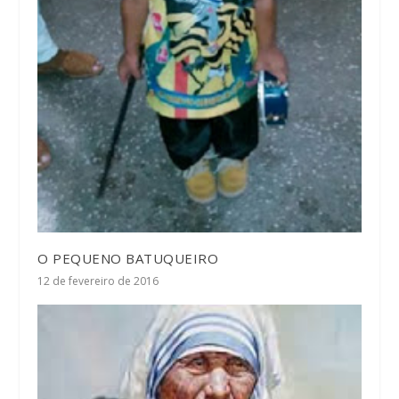
O PEQUENO BATUQUEIRO
12 de fevereiro de 2016