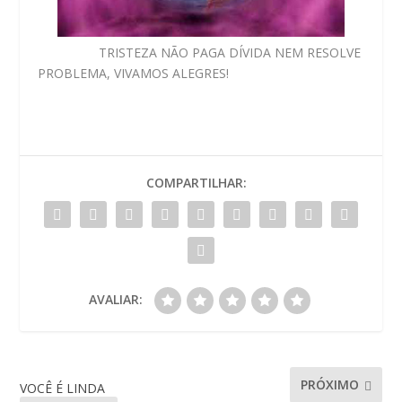
TRISTEZA NÃO PAGA DÍVIDA NEM RESOLVE
PROBLEMA, VIVAMOS ALEGRES!
COMPARTILHAR:
AVALIAR:
PRÓXIMO
VOCÊ É LINDA