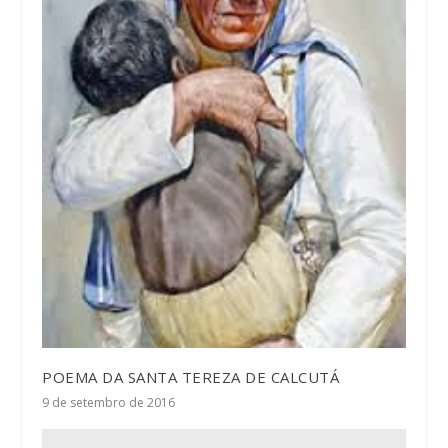
POEMA DA SANTA TEREZA DE CALCUTÁ
9 de setembro de 2016