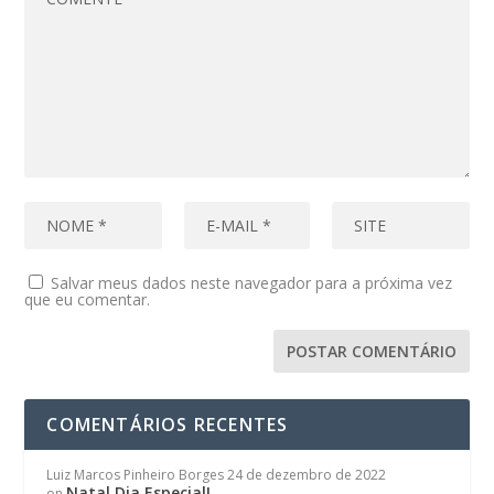
Salvar meus dados neste navegador para a próxima vez
que eu comentar.
COMENTÁRIOS RECENTES
Luiz Marcos Pinheiro Borges
24 de dezembro de 2022
Natal Dia Especial!
on