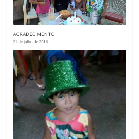
AGRADECIMENTO
21 de julho de 2016