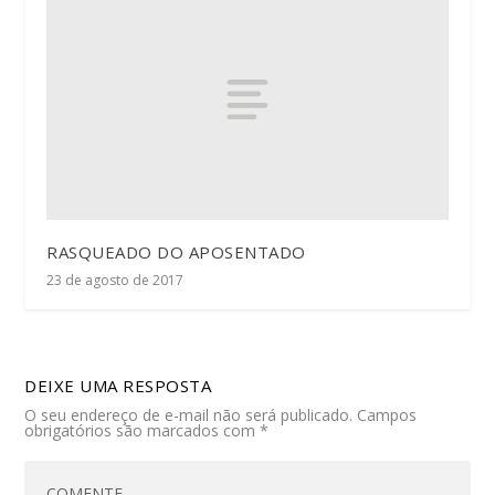
RASQUEADO DO APOSENTADO
23 de agosto de 2017
DEIXE UMA RESPOSTA
O seu endereço de e-mail não será publicado.
Campos
obrigatórios são marcados com
*