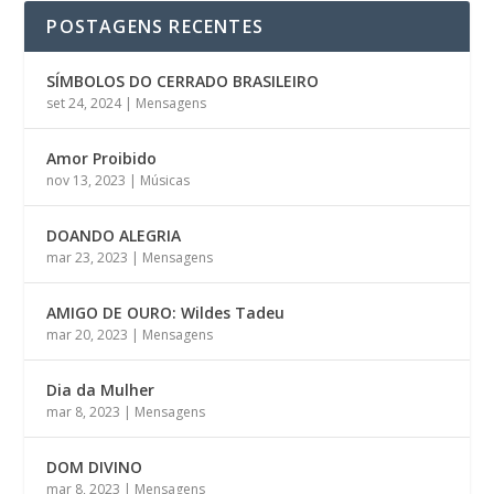
POSTAGENS RECENTES
SÍMBOLOS DO CERRADO BRASILEIRO
set 24, 2024
|
Mensagens
Amor Proibido
nov 13, 2023
|
Músicas
DOANDO ALEGRIA
mar 23, 2023
|
Mensagens
AMIGO DE OURO: Wildes Tadeu
mar 20, 2023
|
Mensagens
Dia da Mulher
mar 8, 2023
|
Mensagens
DOM DIVINO
mar 8, 2023
|
Mensagens