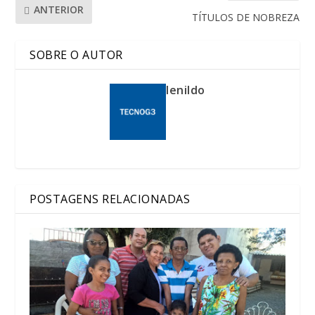
ANTERIOR
TÍTULOS DE NOBREZA
SOBRE O AUTOR
lenildo
POSTAGENS RELACIONADAS