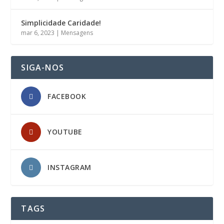
Simplicidade Caridade!
mar 6, 2023
|
Mensagens
SIGA-NOS
FACEBOOK
YOUTUBE
INSTAGRAM
TAGS