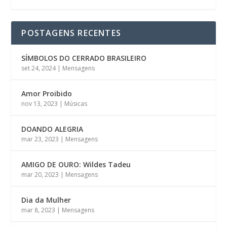
POSTAGENS RECENTES
SÍMBOLOS DO CERRADO BRASILEIRO
set 24, 2024
|
Mensagens
Amor Proibido
nov 13, 2023
|
Músicas
DOANDO ALEGRIA
mar 23, 2023
|
Mensagens
AMIGO DE OURO: Wildes Tadeu
mar 20, 2023
|
Mensagens
Dia da Mulher
mar 8, 2023
|
Mensagens