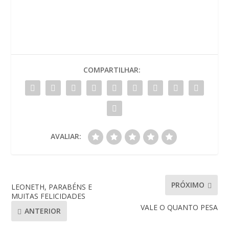
COMPARTILHAR:
AVALIAR:
PRÓXIMO
LEONETH, PARABÉNS E
MUITAS FELICIDADES
VALE O QUANTO PESA
ANTERIOR