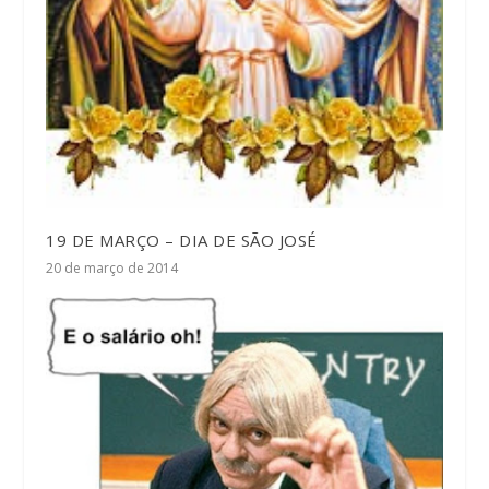
19 DE MARÇO – DIA DE SÃO JOSÉ
20 de março de 2014