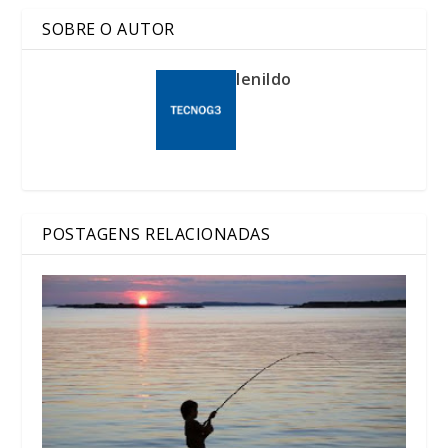
SOBRE O AUTOR
lenildo
POSTAGENS RELACIONADAS