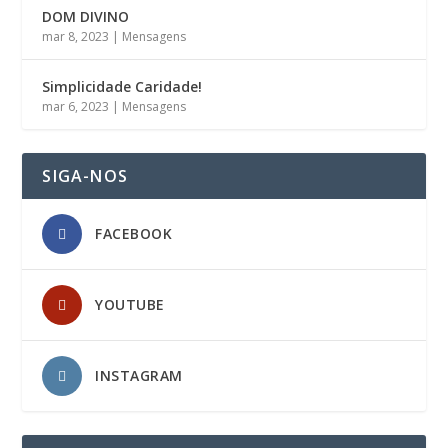
DOM DIVINO
mar 8, 2023
|
Mensagens
Simplicidade Caridade!
mar 6, 2023
|
Mensagens
SIGA-NOS
FACEBOOK
YOUTUBE
INSTAGRAM