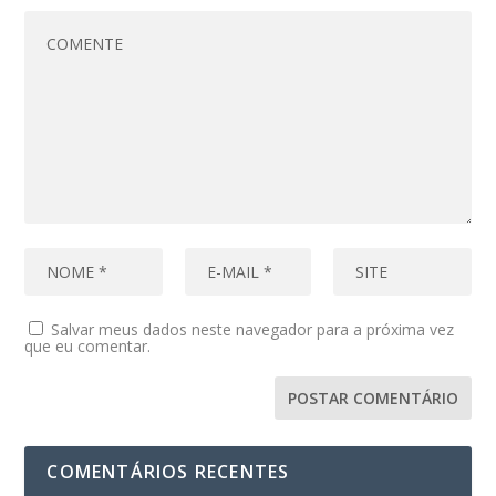
Salvar meus dados neste navegador para a próxima vez
que eu comentar.
COMENTÁRIOS RECENTES