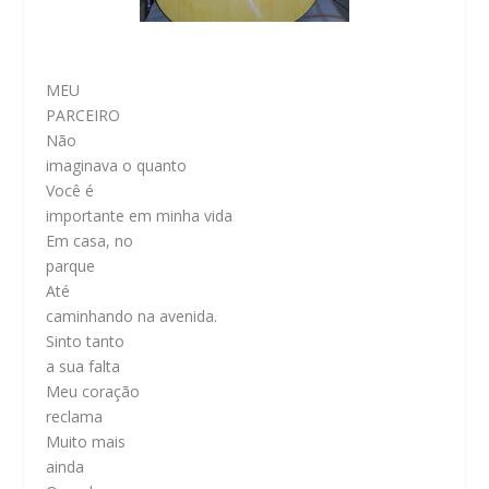
MEU
PARCEIRO
Não
imaginava o quanto
Você é
importante em minha vida
Em casa, no
parque
Até
caminhando na avenida.
Sinto tanto
a sua falta
Meu coração
reclama
Muito mais
ainda