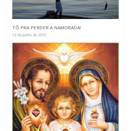
TÔ PRA PERDER A NAMORADA!
12 de junho de 2015