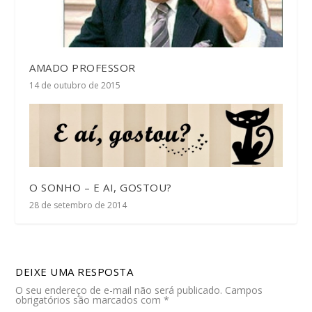
AMADO PROFESSOR
14 de outubro de 2015
O SONHO – E AI, GOSTOU?
28 de setembro de 2014
DEIXE UMA RESPOSTA
O seu endereço de e-mail não será publicado.
Campos
obrigatórios são marcados com
*