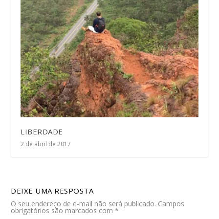
LIBERDADE
2 de abril de 2017
DEIXE UMA RESPOSTA
O seu endereço de e-mail não será publicado.
Campos
obrigatórios são marcados com
*