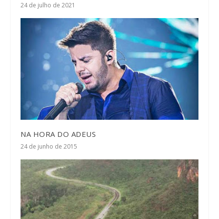
24 de julho de 2021
NA HORA DO ADEUS
24 de junho de 2015