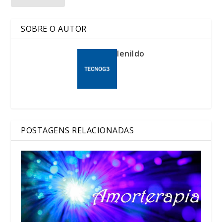
SOBRE O AUTOR
lenildo
POSTAGENS RELACIONADAS