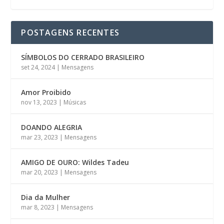
POSTAGENS RECENTES
SÍMBOLOS DO CERRADO BRASILEIRO
set 24, 2024
|
Mensagens
Amor Proibido
nov 13, 2023
|
Músicas
DOANDO ALEGRIA
mar 23, 2023
|
Mensagens
AMIGO DE OURO: Wildes Tadeu
mar 20, 2023
|
Mensagens
Dia da Mulher
mar 8, 2023
|
Mensagens