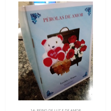
14- REINO DE LUZ E DE AMOR