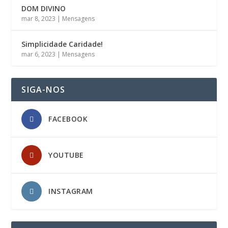
DOM DIVINO
mar 8, 2023
|
Mensagens
Simplicidade Caridade!
mar 6, 2023
|
Mensagens
SIGA-NOS
FACEBOOK
YOUTUBE
INSTAGRAM