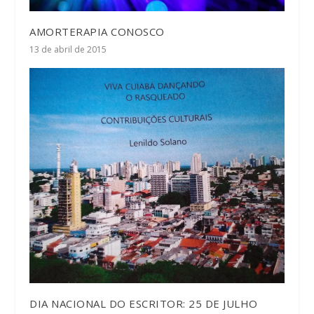
AMORTERAPIA CONOSCO
13 de abril de 2015
DIA NACIONAL DO ESCRITOR: 25 DE JULHO