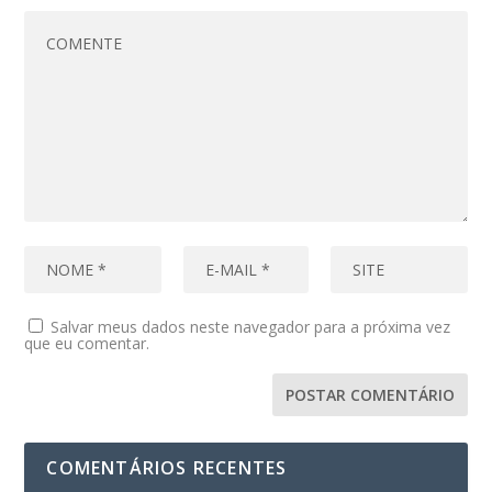
Salvar meus dados neste navegador para a próxima vez
que eu comentar.
COMENTÁRIOS RECENTES