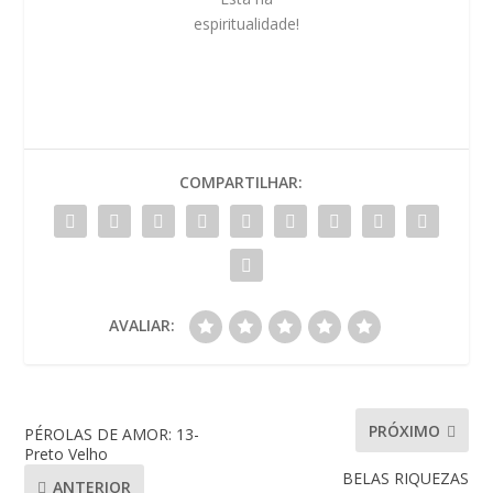
espiritualidade!
COMPARTILHAR:
AVALIAR:
PRÓXIMO
PÉROLAS DE AMOR: 13-
Preto Velho
BELAS RIQUEZAS
ANTERIOR