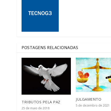
POSTAGENS RELACIONADAS
JULGAMENTO
TRIBUTOS PELA PAZ
5 de dezembro de 2021
25 de maio de 2018