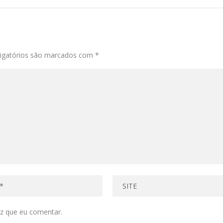
igatórios são marcados com
*
z que eu comentar.