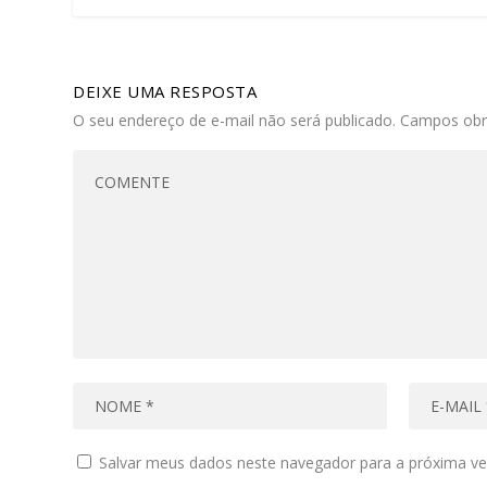
DEIXE UMA RESPOSTA
O seu endereço de e-mail não será publicado.
Campos obr
Salvar meus dados neste navegador para a próxima ve