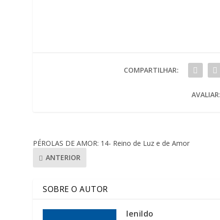
COMPARTILHAR:
AVALIAR
PÉROLAS DE AMOR: 14- Reino de Luz e de Amor
ANTERIOR
SOBRE O AUTOR
lenildo