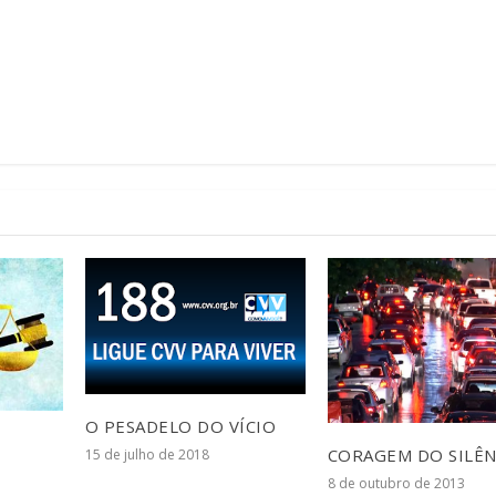
O PESADELO DO VÍCIO
CORAGEM DO SILÊN
15 de julho de 2018
8 de outubro de 2013