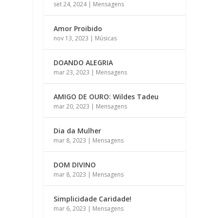
set 24, 2024
|
Mensagens
Amor Proibido
nov 13, 2023
|
Músicas
DOANDO ALEGRIA
mar 23, 2023
|
Mensagens
AMIGO DE OURO: Wildes Tadeu
mar 20, 2023
|
Mensagens
Dia da Mulher
mar 8, 2023
|
Mensagens
DOM DIVINO
mar 8, 2023
|
Mensagens
Simplicidade Caridade!
mar 6, 2023
|
Mensagens