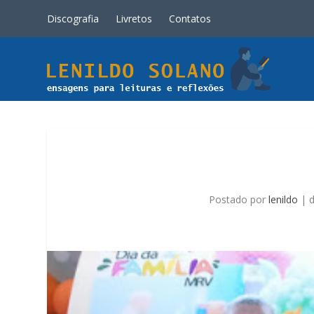
Discografia
Livretos
Contatos
Postado por
lenildo
|
d