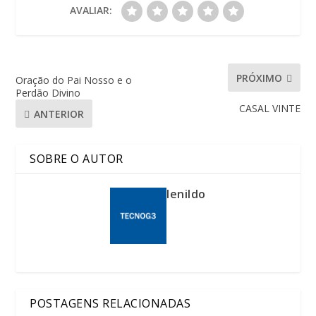
AVALIAR:
PRÓXIMO
Oração do Pai Nosso e o
Perdão Divino
CASAL VINTE
ANTERIOR
SOBRE O AUTOR
lenildo
POSTAGENS RELACIONADAS