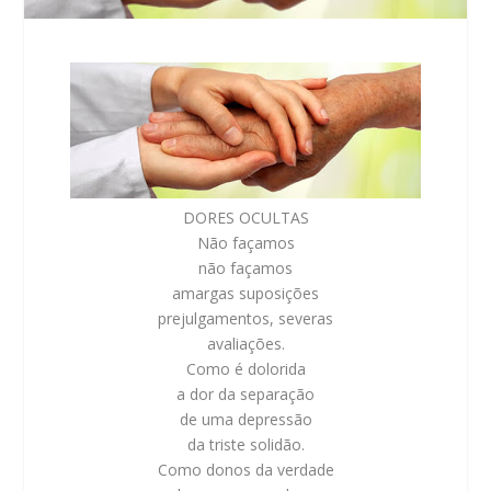
DORES OCULTAS
Não façamos
não façamos
amargas suposições
prejulgamentos, severas
avaliações.
Como é dolorida
a dor da separação
de uma depressão
da triste solidão.
Como donos da verdade