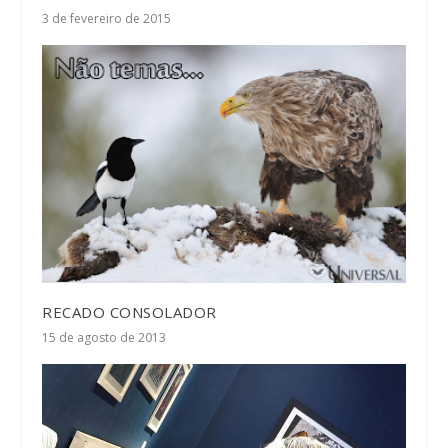
3 de fevereiro de 2015
RECADO CONSOLADOR
15 de agosto de 2013