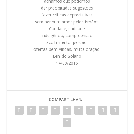
achamos que podemos
dar precipitadas sugestões
fazer críticas depreciativas
sem nenhum amor pelos irmãos.
Caridade, caridade
indulgência, compreensão
acolhimento, perdão:
ofertas bem-vindas, muita oração!
Lenildo Solano
14/09/2015
COMPARTILHAR: