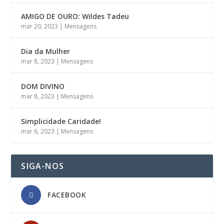
AMIGO DE OURO: Wildes Tadeu
mar 20, 2023
|
Mensagens
Dia da Mulher
mar 8, 2023
|
Mensagens
DOM DIVINO
mar 8, 2023
|
Mensagens
Simplicidade Caridade!
mar 6, 2023
|
Mensagens
SIGA-NOS
FACEBOOK