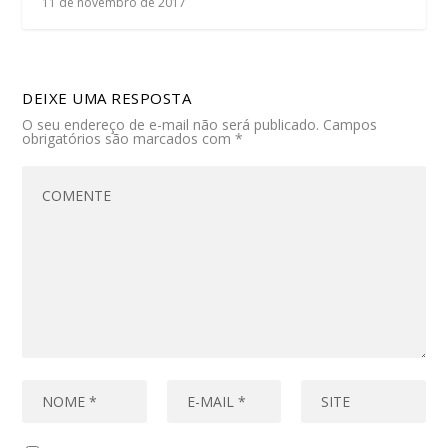
11 de novembro de 2017
DEIXE UMA RESPOSTA
O seu endereço de e-mail não será publicado.
Campos
obrigatórios são marcados com
*