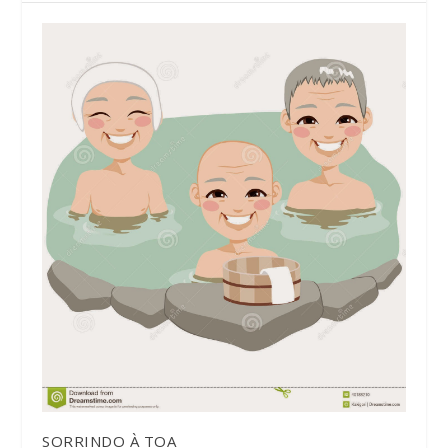
SORRINDO À TOA