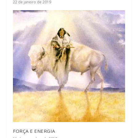
22 de janeiro de 2019
FORÇA E ENERGIA