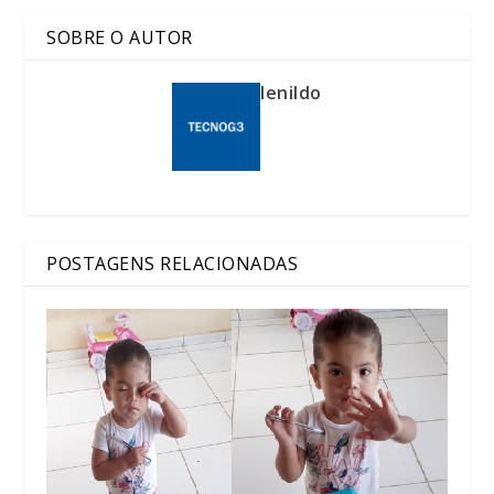
SOBRE O AUTOR
lenildo
POSTAGENS RELACIONADAS