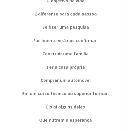
O objetivo da vida
É diferente para cada pessoa
Se fizer uma pesquisa
Facilmente virá nos confirmar.
Construir uma família
Ter a casa própria
Comprar um automóvel
Em um curso técnico ou superior formar.
Eis aí alguns deles
Que nutrem a esperança