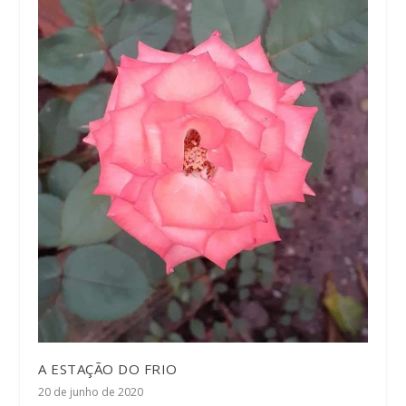
A ESTAÇÃO DO FRIO
20 de junho de 2020