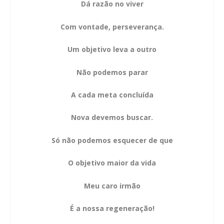
Dá razão no viver
Com vontade, perseverança.
Um objetivo leva a outro
Não podemos parar
A cada meta concluída
Nova devemos buscar.
Só não podemos esquecer de que
O objetivo maior da vida
Meu caro irmão
É a nossa regeneração!