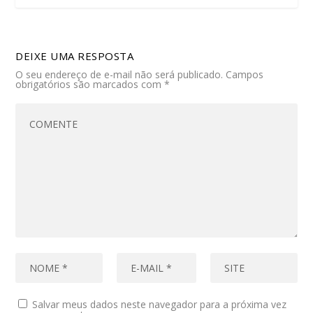
DEIXE UMA RESPOSTA
O seu endereço de e-mail não será publicado.
Campos
obrigatórios são marcados com
*
Salvar meus dados neste navegador para a próxima vez