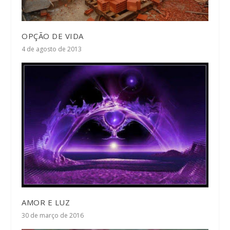
OPÇÃO DE VIDA
4 de agosto de 2013
AMOR E LUZ
30 de março de 2016