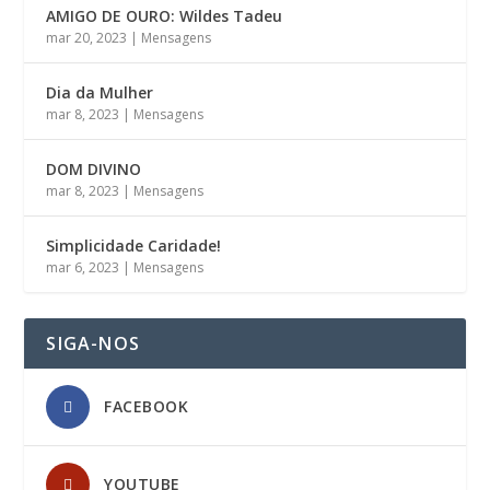
AMIGO DE OURO: Wildes Tadeu
mar 20, 2023
|
Mensagens
Dia da Mulher
mar 8, 2023
|
Mensagens
DOM DIVINO
mar 8, 2023
|
Mensagens
Simplicidade Caridade!
mar 6, 2023
|
Mensagens
SIGA-NOS
FACEBOOK
YOUTUBE