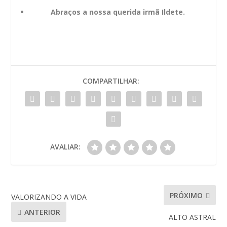
Abraços a nossa querida irmã Ildete.
COMPARTILHAR:
AVALIAR:
PRÓXIMO
VALORIZANDO A VIDA
ANTERIOR
ALTO ASTRAL