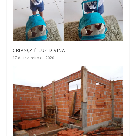
CRIANÇA É LUZ DIVINA
17 de fevereiro de 2020