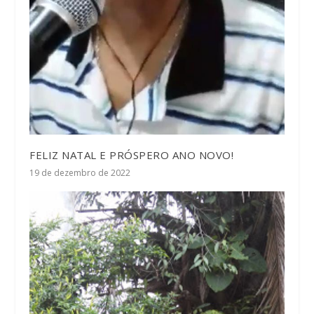
FELIZ NATAL E PRÓSPERO ANO NOVO!
19 de dezembro de 2022