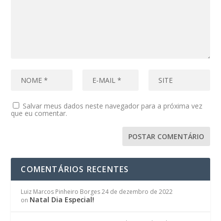
Salvar meus dados neste navegador para a próxima vez
que eu comentar.
COMENTÁRIOS RECENTES
Luiz Marcos Pinheiro Borges
24 de dezembro de 2022
Natal Dia Especial!
on