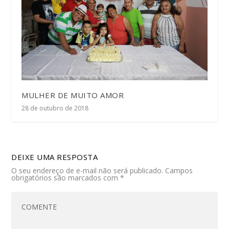
MULHER DE MUITO AMOR
28 de outubro de 2018
DEIXE UMA RESPOSTA
O seu endereço de e-mail não será publicado.
Campos
obrigatórios são marcados com
*