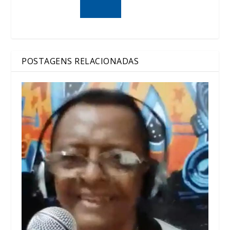
POSTAGENS RELACIONADAS