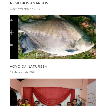
REMÉDIOS AMARGOS
4 de fevereiro de 2017
VOVÔ DA NATUREZA!
12 de abril de 2021