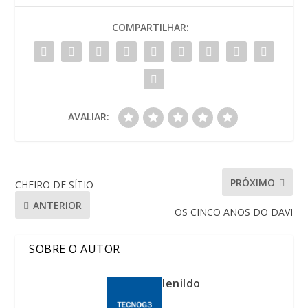
COMPARTILHAR:
AVALIAR:
PRÓXIMO
CHEIRO DE SÍTIO
ANTERIOR
OS CINCO ANOS DO DAVI
SOBRE O AUTOR
lenildo