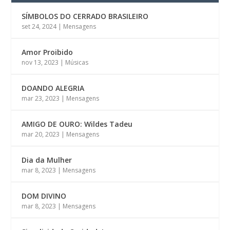
SÍMBOLOS DO CERRADO BRASILEIRO
set 24, 2024
|
Mensagens
Amor Proibido
nov 13, 2023
|
Músicas
DOANDO ALEGRIA
mar 23, 2023
|
Mensagens
AMIGO DE OURO: Wildes Tadeu
mar 20, 2023
|
Mensagens
Dia da Mulher
mar 8, 2023
|
Mensagens
DOM DIVINO
mar 8, 2023
|
Mensagens