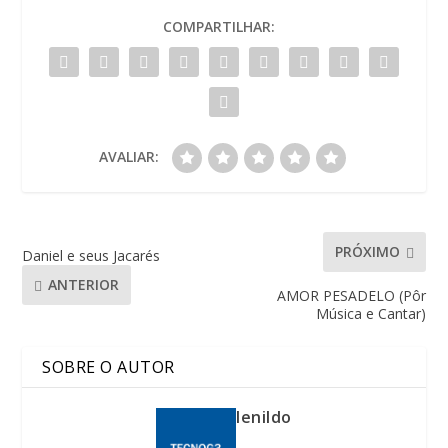
COMPARTILHAR:
AVALIAR:
PRÓXIMO
Daniel e seus Jacarés
ANTERIOR
AMOR PESADELO (Pôr
Música e Cantar)
SOBRE O AUTOR
lenildo