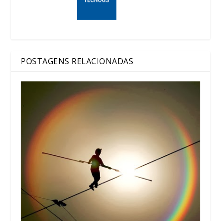
POSTAGENS RELACIONADAS