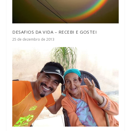
DESAFIOS DA VIDA – RECEBI E GOSTEI
25 de dezembro de 2013