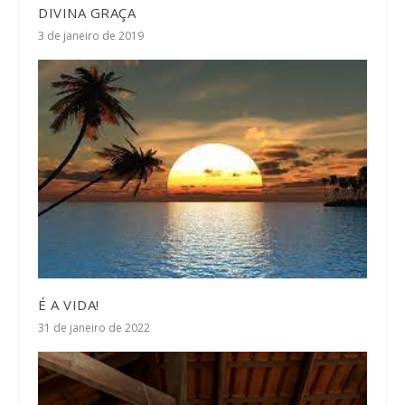
DIVINA GRAÇA
3 de janeiro de 2019
É A VIDA!
31 de janeiro de 2022