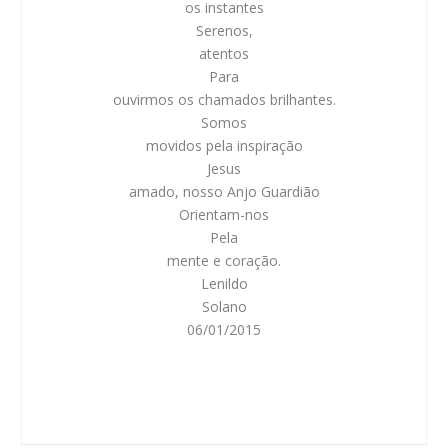
os instantes
Serenos,
atentos
Para
ouvirmos os chamados brilhantes.
Somos
movidos pela inspiração
Jesus
amado, nosso Anjo Guardião
Orientam-nos
Pela
mente e coração.
Lenildo
Solano
06/01/2015