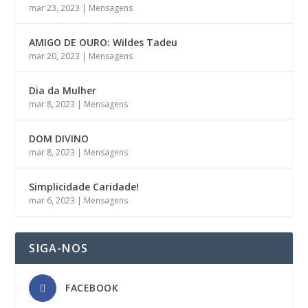
mar 23, 2023
|
Mensagens
AMIGO DE OURO: Wildes Tadeu
mar 20, 2023
|
Mensagens
Dia da Mulher
mar 8, 2023
|
Mensagens
DOM DIVINO
mar 8, 2023
|
Mensagens
Simplicidade Caridade!
mar 6, 2023
|
Mensagens
SIGA-NOS
FACEBOOK