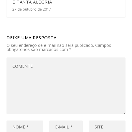
É TANTA ALEGRIA
27 de outubro de 2017
DEIXE UMA RESPOSTA
O seu endereço de e-mail não será publicado.
Campos
obrigatórios são marcados com
*