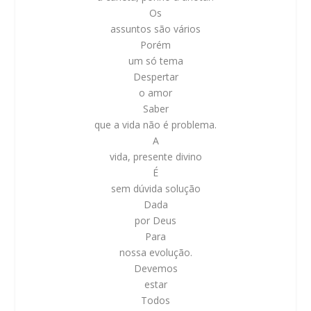
Os
assuntos são vários
Porém
um só tema
Despertar
o amor
Saber
que a vida não é problema.
A
vida, presente divino
É
sem dúvida solução
Dada
por Deus
Para
nossa evolução.
Devemos
estar
Todos