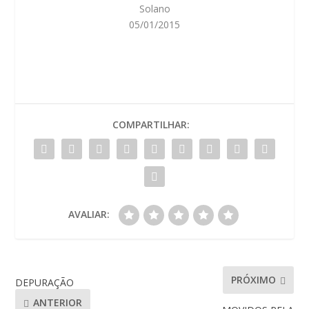
Solano
05/01/2015
COMPARTILHAR:
AVALIAR:
PRÓXIMO
DEPURAÇÃO
ANTERIOR