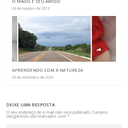
O MAGO E SEU AMIGO
28 de outubro de 2013
APRENDENDO COM A NATUREZA
20 de novembro de 2020
DEIXE UMA RESPOSTA
O seu endereço de e-mail não será publicado.
Campos
obrigatórios são marcados com
*