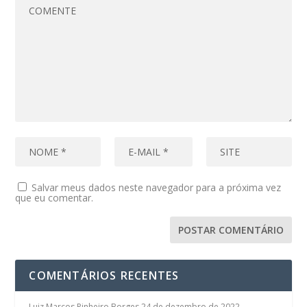
Salvar meus dados neste navegador para a próxima vez
que eu comentar.
COMENTÁRIOS RECENTES
Luiz Marcos Pinheiro Borges
24 de dezembro de 2022