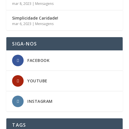
mar 8, 2023
|
Mensagens
Simplicidade Caridade!
mar 6, 2023
|
Mensagens
SIGA-NOS
FACEBOOK
YOUTUBE
INSTAGRAM
TAGS