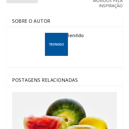
MOVIDOS PELA
INSPIRAÇÃO
SOBRE O AUTOR
lenildo
POSTAGENS RELACIONADAS