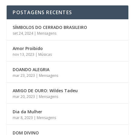
POSTAGENS RECENTES
SÍMBOLOS DO CERRADO BRASILEIRO
set 24, 2024
|
Mensagens
Amor Proibido
nov 13, 2023
|
Músicas
DOANDO ALEGRIA
mar 23, 2023
|
Mensagens
AMIGO DE OURO: Wildes Tadeu
mar 20, 2023
|
Mensagens
Dia da Mulher
mar 8, 2023
|
Mensagens
DOM DIVINO