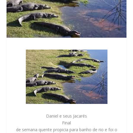
Daniel e seus Jacarés
Final
de semana quente propicia para banho de rio e foi o