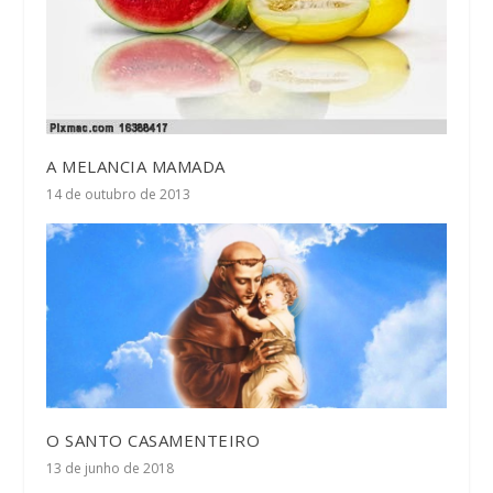
A MELANCIA MAMADA
14 de outubro de 2013
O SANTO CASAMENTEIRO
13 de junho de 2018