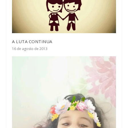
A LUTA CONTINUA
16 de agosto de 2013