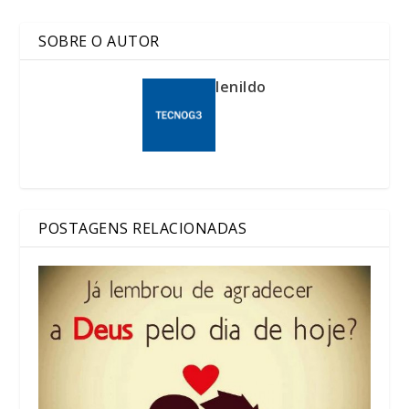
SOBRE O AUTOR
lenildo
POSTAGENS RELACIONADAS