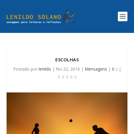
ESCOLHAS
Postado por
lenildo
|
fev 22, 2016
|
Mensagens
|
0
|