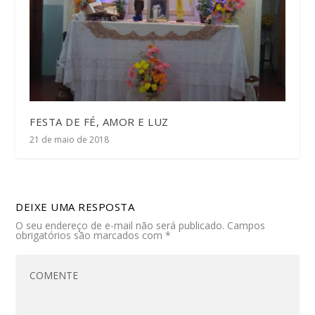
FESTA DE FÉ, AMOR E LUZ
21 de maio de 2018
DEIXE UMA RESPOSTA
O seu endereço de e-mail não será publicado.
Campos
obrigatórios são marcados com
*