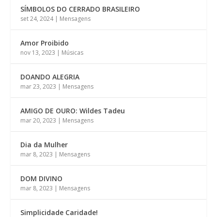
SÍMBOLOS DO CERRADO BRASILEIRO
set 24, 2024
|
Mensagens
Amor Proibido
nov 13, 2023
|
Músicas
DOANDO ALEGRIA
mar 23, 2023
|
Mensagens
AMIGO DE OURO: Wildes Tadeu
mar 20, 2023
|
Mensagens
Dia da Mulher
mar 8, 2023
|
Mensagens
DOM DIVINO
mar 8, 2023
|
Mensagens
Simplicidade Caridade!