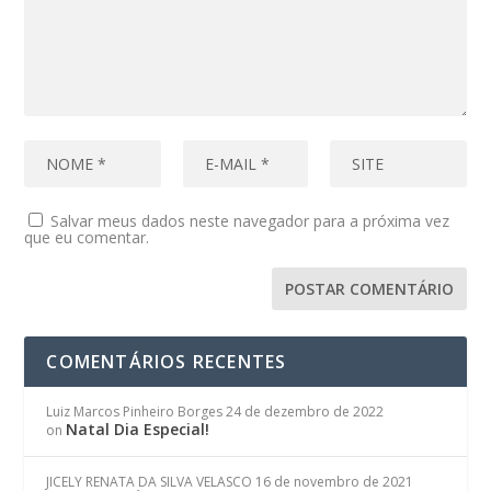
Salvar meus dados neste navegador para a próxima vez
que eu comentar.
COMENTÁRIOS RECENTES
Luiz Marcos Pinheiro Borges
24 de dezembro de 2022
Natal Dia Especial!
on
JICELY RENATA DA SILVA VELASCO
16 de novembro de 2021