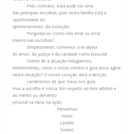
Pelo contrário, esta pode ser uma
das principais escolhas, pois nesta família está a
oportunidade do
aprimoramento, da evolução.
Pergunta-se: Como não errar ou errar
menos nas escolhas?
Simplesmente, tomemos a lei divina
do amor, da justiça e da caridade como bússola!
Diante de a situação indagarmos,
interiormente, como o nosso mestre e guia Jesus agiria
nesta situação? O nosso coração dará a direção.
Lembremos de que: Deus nos guia,
mas a escolha é nossa. Em respeito ao livre arbítrio e
ao mérito ou demérito
pessoal na obra, na ação.
Pensemos
nisto!
Lenildo
Solano