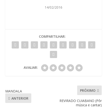
14/02/2016
COMPARTILHAR:
AVALIAR:
PRÓXIMO
MANDALA
ANTERIOR
REVIRADO CUIABANO (Pôr
música e cantar)