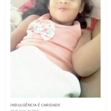
INDULGÊNCIA É CARIDADE