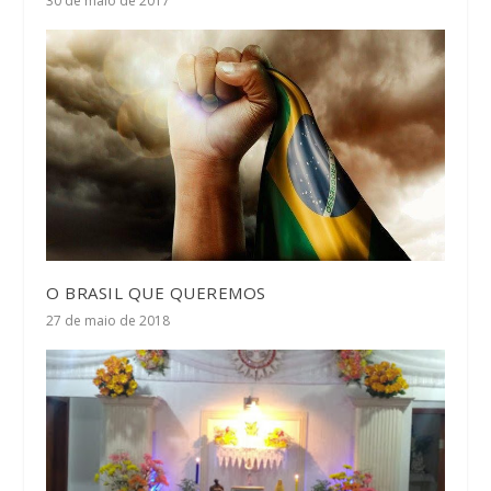
30 de maio de 2017
O BRASIL QUE QUEREMOS
27 de maio de 2018