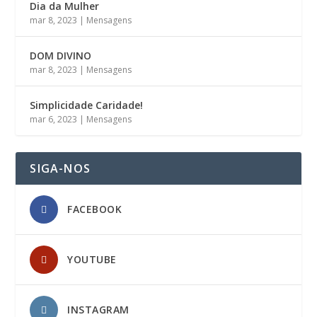
Dia da Mulher
mar 8, 2023
|
Mensagens
DOM DIVINO
mar 8, 2023
|
Mensagens
Simplicidade Caridade!
mar 6, 2023
|
Mensagens
SIGA-NOS
FACEBOOK
YOUTUBE
INSTAGRAM