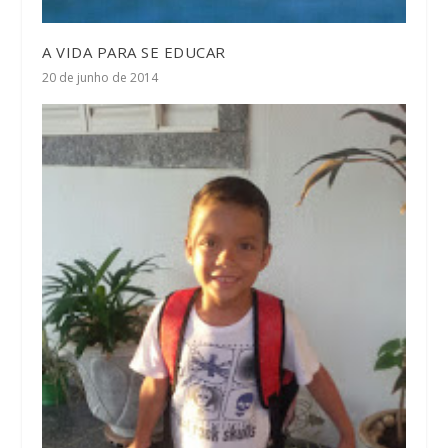
A VIDA PARA SE EDUCAR
20 de junho de 2014