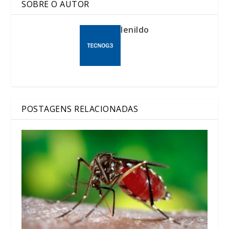
SOBRE O AUTOR
lenildo
POSTAGENS RELACIONADAS