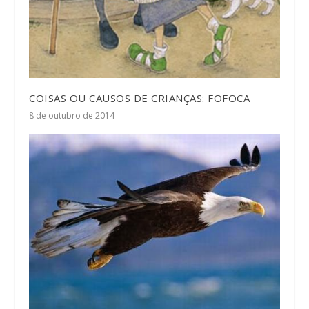
COISAS OU CAUSOS DE CRIANÇAS: FOFOCA
8 de outubro de 2014