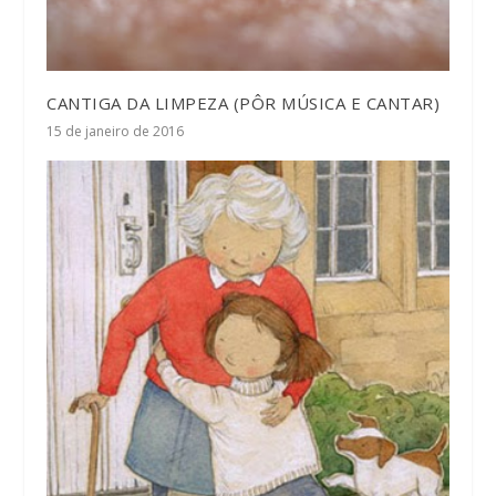
CANTIGA DA LIMPEZA (PÔR MÚSICA E CANTAR)
15 de janeiro de 2016