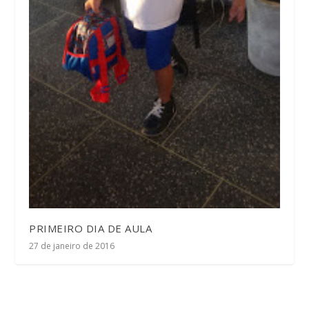
PRIMEIRO DIA DE AULA
27 de janeiro de 2016