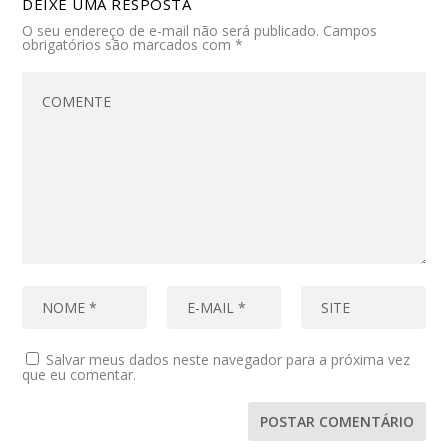
DEIXE UMA RESPOSTA
O seu endereço de e-mail não será publicado.
Campos
obrigatórios são marcados com
*
Salvar meus dados neste navegador para a próxima vez
que eu comentar.