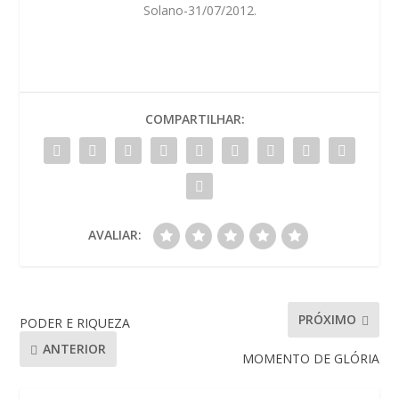
Solano-31/07/2012.
COMPARTILHAR:
AVALIAR:
PRÓXIMO
PODER E RIQUEZA
ANTERIOR
MOMENTO DE GLÓRIA