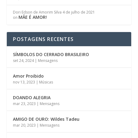
Dori Edson de Amorim Silva
4 de julho de 2021
MÃE É AMOR!
on
POSTAGENS RECENTES
SÍMBOLOS DO CERRADO BRASILEIRO
set 24, 2024
|
Mensagens
Amor Proibido
nov 13, 2023
|
Músicas
DOANDO ALEGRIA
mar 23, 2023
|
Mensagens
AMIGO DE OURO: Wildes Tadeu
mar 20, 2023
|
Mensagens