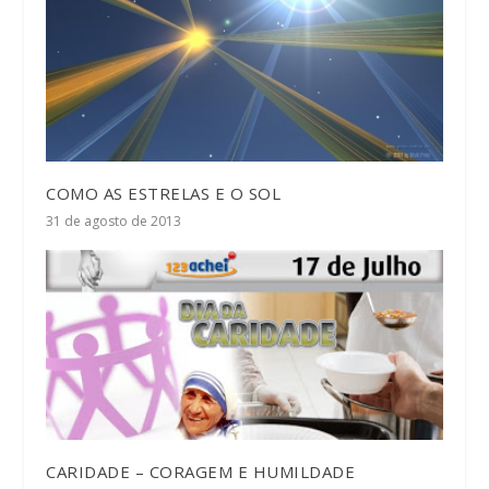
COMO AS ESTRELAS E O SOL
31 de agosto de 2013
CARIDADE – CORAGEM E HUMILDADE