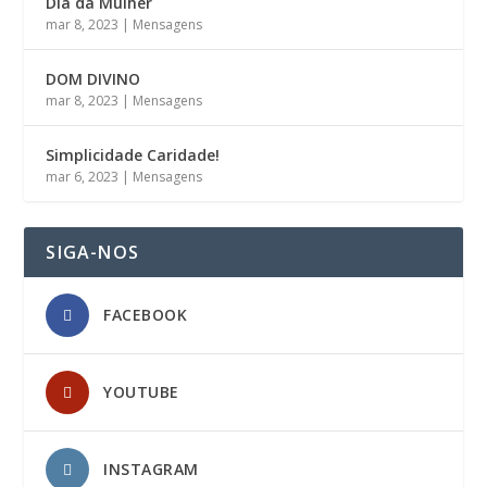
Dia da Mulher
mar 8, 2023
|
Mensagens
DOM DIVINO
mar 8, 2023
|
Mensagens
Simplicidade Caridade!
mar 6, 2023
|
Mensagens
SIGA-NOS
FACEBOOK
YOUTUBE
INSTAGRAM