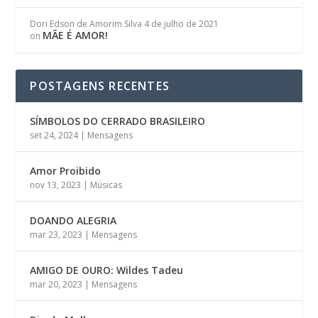
Dori Edson de Amorim Silva
4 de julho de 2021
MÃE É AMOR!
on
POSTAGENS RECENTES
SÍMBOLOS DO CERRADO BRASILEIRO
set 24, 2024
|
Mensagens
Amor Proibido
nov 13, 2023
|
Músicas
DOANDO ALEGRIA
mar 23, 2023
|
Mensagens
AMIGO DE OURO: Wildes Tadeu
mar 20, 2023
|
Mensagens