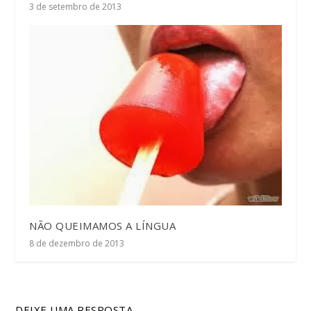
3 de setembro de 2013
NÃO QUEIMAMOS A LÍNGUA
8 de dezembro de 2013
DEIXE UMA RESPOSTA