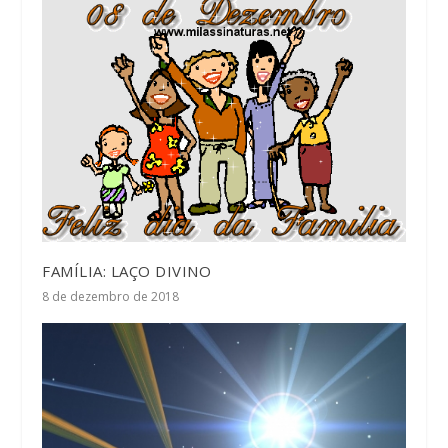
FAMÍLIA: LAÇO DIVINO
8 de dezembro de 2018