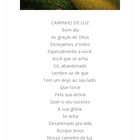
CAMINHO DE LUZ
Bom dia
As graças de Deus
Desejamos a todos
Especialmente a você.
Você que se acha
Só, abandonado
Lembre-se de que
Tem um Anjo ao seu lado.
Que torce
Pela sua vitória
Quer o seu sucesso
A sua glória.
Se acha
Desanimado pra vida
Busque Jesus
Nosso caminho de luz.