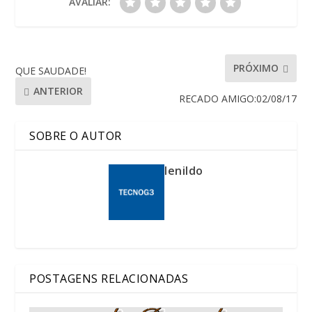
AVALIAR:
PRÓXIMO
QUE SAUDADE!
ANTERIOR
RECADO AMIGO:02/08/17
SOBRE O AUTOR
lenildo
POSTAGENS RELACIONADAS