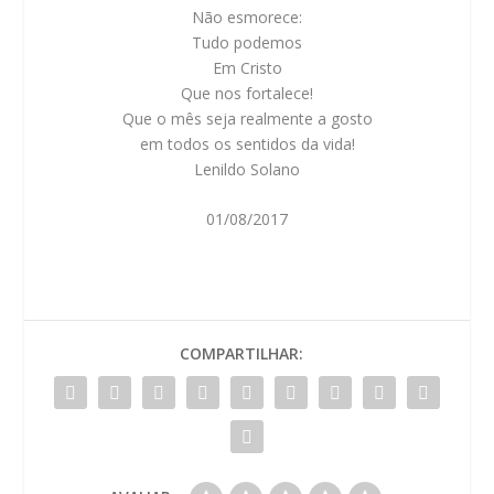
Não esmorece:
Tudo podemos
Em Cristo
Que nos fortalece!
Que o mês seja realmente a gosto
em todos os sentidos da vida!
Lenildo Solano
01/08/2017
COMPARTILHAR: