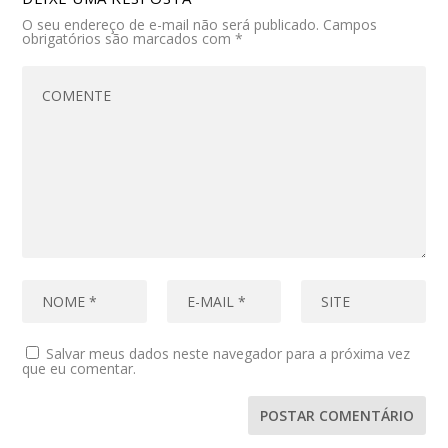
O seu endereço de e-mail não será publicado.
Campos
obrigatórios são marcados com
*
Salvar meus dados neste navegador para a próxima vez
que eu comentar.