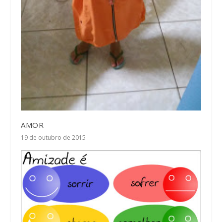
AMOR
19 de outubro de 2015