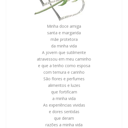
Minha doce amiga
santa e margarida
mãe protetora
da minha vida
A jovem que sutilmente
atravessou em meu caminho
e que a tenho como esposa
com ternura e carinho
São flores e perfumes
alimentos e luzes
que fortificam
a minha vida
As experiências vividas
e dores sentidas
que deram
razões a minha vida