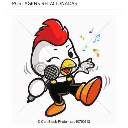
POSTAGENS RELACIONADAS