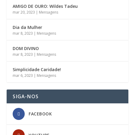
AMIGO DE OURO: Wildes Tadeu
mar 20, 2023
|
Mensagens
Dia da Mulher
mar 8, 2023
|
Mensagens
DOM DIVINO
mar 8, 2023
|
Mensagens
Simplicidade Caridade!
mar 6, 2023
|
Mensagens
SIGA-NOS
FACEBOOK