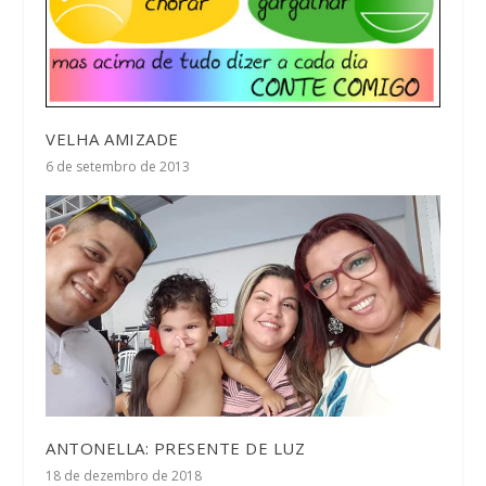
VELHA AMIZADE
6 de setembro de 2013
ANTONELLA: PRESENTE DE LUZ
18 de dezembro de 2018