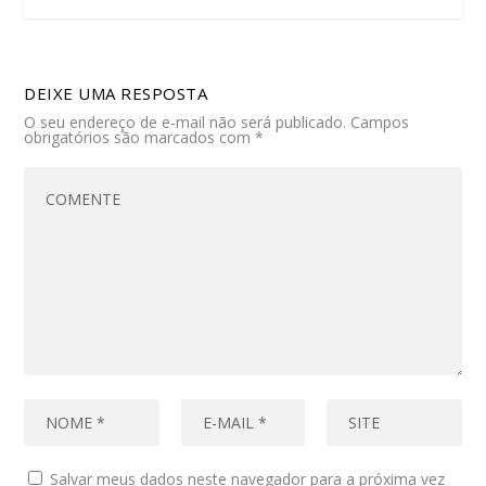
DEIXE UMA RESPOSTA
O seu endereço de e-mail não será publicado.
Campos
obrigatórios são marcados com
*
Salvar meus dados neste navegador para a próxima vez