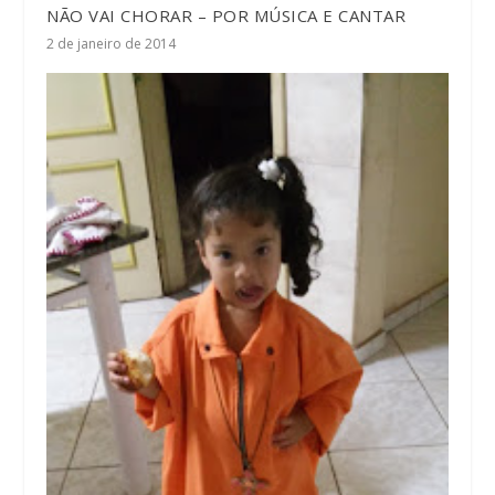
NÃO VAI CHORAR – POR MÚSICA E CANTAR
2 de janeiro de 2014