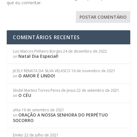
que eu comentar.
COMENTÁRIOS RECENTES
Luiz Marcos Pinheiro Borges
24 de dezembro de 2022
Natal Dia Especial!
on
JICELY RENATA DA SILVA VELASCO
16 de novembro de 2021
O AMOR É LINDO!
on
Síndel Martins Torres Peres de Jesus
22 de setembro de 2021
O CÉU
on
afita
19 de setembro de 2021
ORAÇÃO A NOSSA SENHORA DO PERPÉTUO
on
SOCORRO
Emiko
22 de julho de 2021