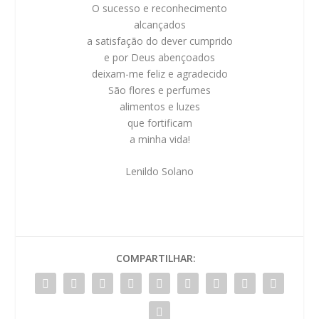
O sucesso e reconhecimento
alcançados
a satisfação do dever cumprido
e por Deus abençoados
deixam-me feliz e agradecido
São flores e perfumes
alimentos e luzes
que fortificam
a minha vida!
Lenildo Solano
COMPARTILHAR: