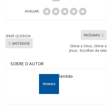
AVALIAR:
PRÓXIMO
IRMÃ QUERIDA
ANTERIOR
Glória a Deus, Glória a
Jesus -Escolhas da vida
SOBRE O AUTOR
lenildo