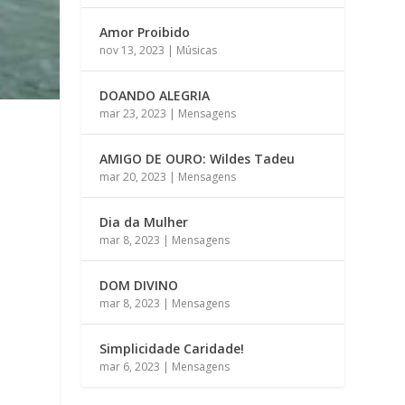
Amor Proibido
nov 13, 2023
|
Músicas
DOANDO ALEGRIA
mar 23, 2023
|
Mensagens
AMIGO DE OURO: Wildes Tadeu
mar 20, 2023
|
Mensagens
Dia da Mulher
mar 8, 2023
|
Mensagens
DOM DIVINO
mar 8, 2023
|
Mensagens
Simplicidade Caridade!
mar 6, 2023
|
Mensagens