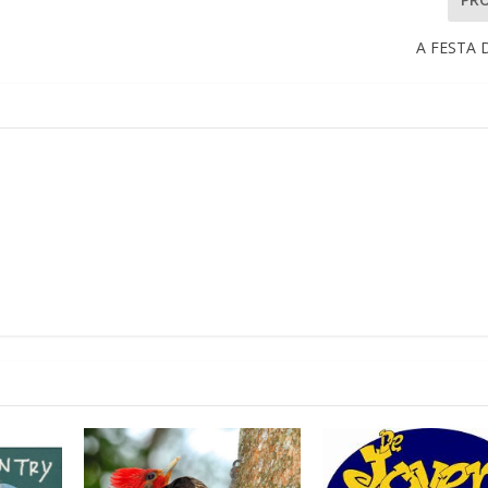
A FESTA 