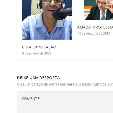
AMADO PROFESS
14 de outubro de 2015
EIS A EXPLICAÇÃO
9 de janeiro de 2022
DEIXE UMA RESPOSTA
O seu endereço de e-mail não será publicado.
Campos obr