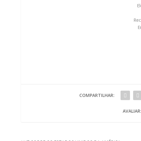
E
Rec
E
COMPARTILHAR:
AVALIAR