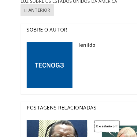
LUZ SOBRE OS ESTADOS UNIDOS DA AMÉRICA
ANTERIOR
SOBRE O AUTOR
lenildo
POSTAGENS RELACIONADAS