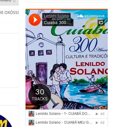
DE OXÓSSI