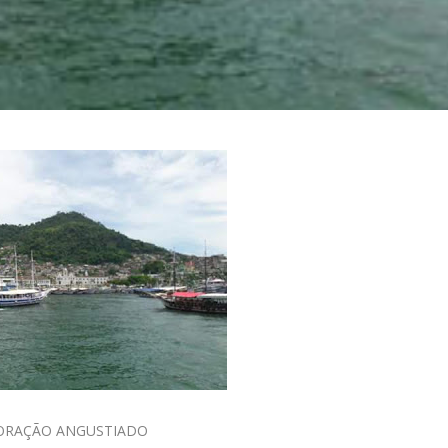
ORAÇÃO ANGUSTIADO