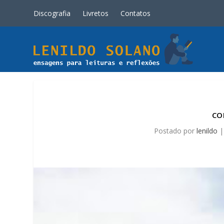
Discografia
Livretos
Contatos
CO
Postado por
lenildo