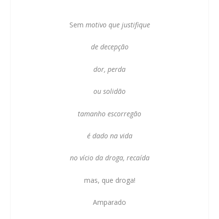
Sem
motivo que justifique
de decepção
dor, perda
ou solidão
tamanho escorregão
é dado na vida
no vício da droga, recaída
mas, que droga!
Amparado