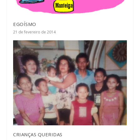
EGOÍSMO
21 de fevereiro de 2014
CRIANÇAS QUERIDAS