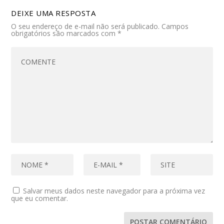
DEIXE UMA RESPOSTA
O seu endereço de e-mail não será publicado.
Campos
obrigatórios são marcados com
*
Salvar meus dados neste navegador para a próxima vez
que eu comentar.