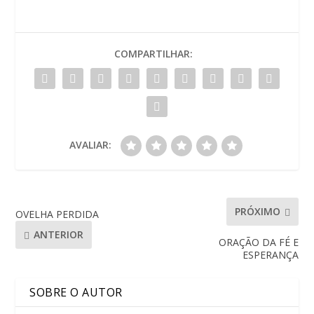
COMPARTILHAR:
AVALIAR:
PRÓXIMO
OVELHA PERDIDA
ANTERIOR
ORAÇÃO DA FÉ E
ESPERANÇA
SOBRE O AUTOR