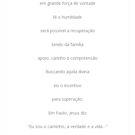
em grande força de vontade
fé e humildade
será possível a recuperação
tendo da família
apoio, carinho e compreensão
Buscando ajuda divina
eis o incentivo
para superação:
Em Paulo, Jesus diz:
“Eu sou o caminho, a verdade e a vida…”