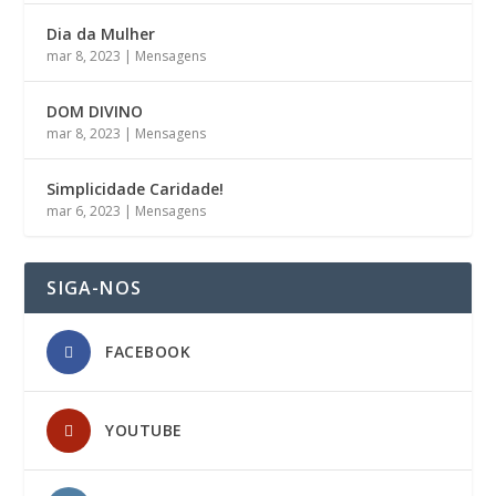
Dia da Mulher
mar 8, 2023
|
Mensagens
DOM DIVINO
mar 8, 2023
|
Mensagens
Simplicidade Caridade!
mar 6, 2023
|
Mensagens
SIGA-NOS
FACEBOOK
YOUTUBE