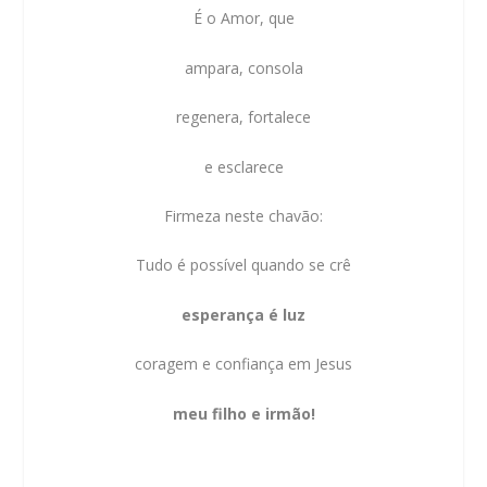
É o Amor, que
ampara, consola
regenera, fortalece
e esclarece
Firmeza neste chavão:
Tudo é possível quando se crê
esperança é luz
coragem e confiança em Jesus
meu filho e irmão!