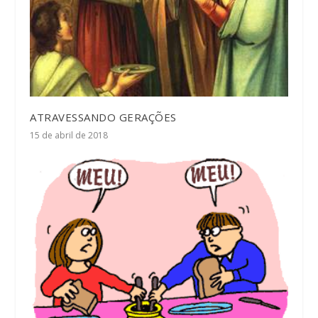
ATRAVESSANDO GERAÇÕES
15 de abril de 2018