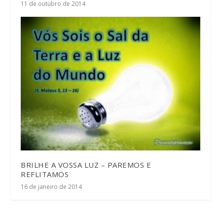
11 de outubro de 2014
BRILHE A VOSSA LUZ – PAREMOS E
REFLITAMOS
16 de janeiro de 2014