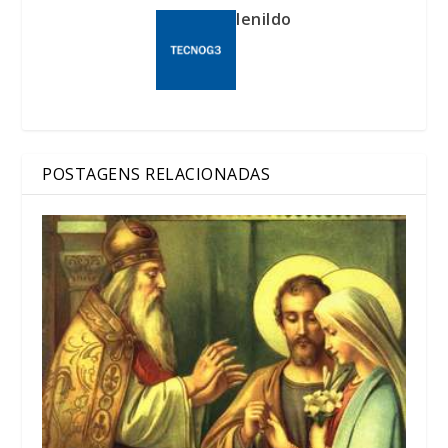
lenildo
POSTAGENS RELACIONADAS