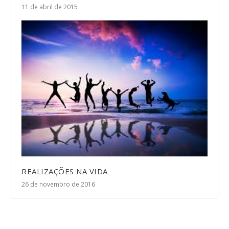
11 de abril de 2015
REALIZAÇÕES NA VIDA
26 de novembro de 2016