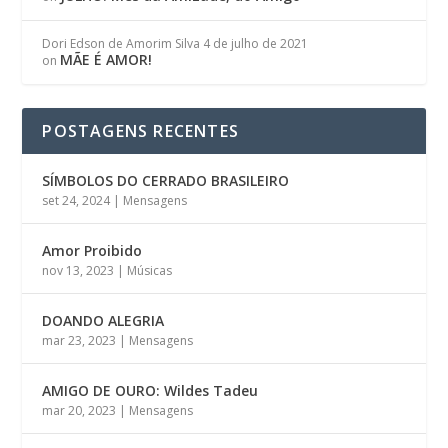
Dori Edson de Amorim Silva
4 de julho de 2021
MÃE É AMOR!
on
POSTAGENS RECENTES
SÍMBOLOS DO CERRADO BRASILEIRO
set 24, 2024
|
Mensagens
Amor Proibido
nov 13, 2023
|
Músicas
DOANDO ALEGRIA
mar 23, 2023
|
Mensagens
AMIGO DE OURO: Wildes Tadeu
mar 20, 2023
|
Mensagens