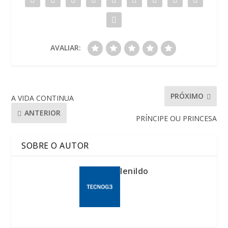
AVALIAR:
PRÓXIMO
A VIDA CONTINUA
ANTERIOR
PRÍNCIPE OU PRINCESA
SOBRE O AUTOR
lenildo