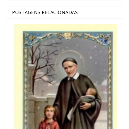
POSTAGENS RELACIONADAS