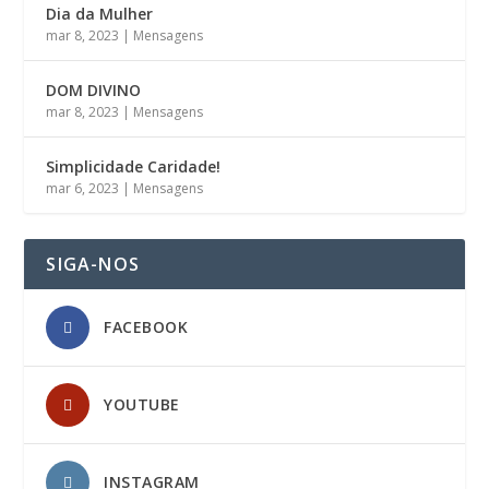
Dia da Mulher
mar 8, 2023
|
Mensagens
DOM DIVINO
mar 8, 2023
|
Mensagens
Simplicidade Caridade!
mar 6, 2023
|
Mensagens
SIGA-NOS
FACEBOOK
YOUTUBE
INSTAGRAM