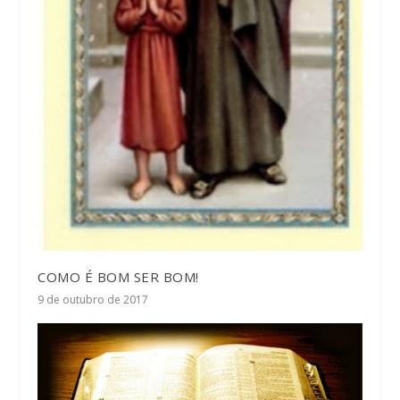
COMO É BOM SER BOM!
9 de outubro de 2017