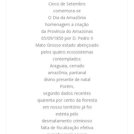
Cinco de Setembro
comemora-se
O Dia da Amazônia
homenagem a criação
da Província do Amazonas
05/09/1850 por D. Pedro II
Mato Grosso estado abençoado
pelos quatro ecossistemas
contemplados:
Araguaia, cerrado
amazônia, pantanal
divino presente de natal
Porém,
segundo dados recentes
quarenta por cento da floresta
em nosso território já foi
extinta pelo
desmatamento criminoso
falta de fiscalização efetiva