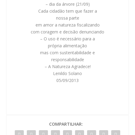
– dia da árvore (21/09)
Cada cidadão tem que fazer a
nossa parte
em
amor a natureza
fiscalizando
com coragem e decisão denunciando
– O uso é necessário para a
própria alimentação
mas com sustentabilidade e
responsabilidade
– A Natureza Agradece!
Lenildo Solano
05/09/2013
COMPARTILHAR: