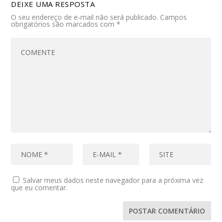
DEIXE UMA RESPOSTA
O seu endereço de e-mail não será publicado.
Campos
obrigatórios são marcados com
*
Salvar meus dados neste navegador para a próxima vez
que eu comentar.