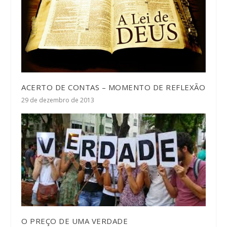
ACERTO DE CONTAS – MOMENTO DE REFLEXÃO
29 de dezembro de 2013
O PREÇO DE UMA VERDADE