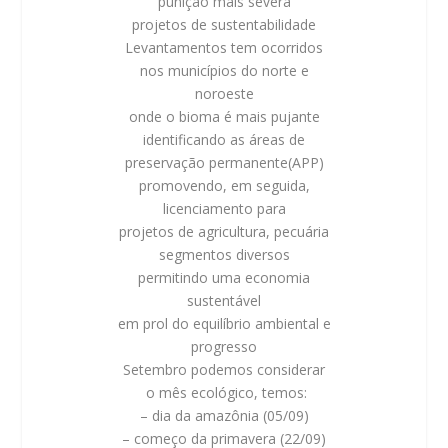
punição mais severa
projetos de sustentabilidade
Levantamentos tem ocorridos
nos municípios do norte e
noroeste
onde o bioma é mais pujante
identificando as áreas de
preservação permanente(APP)
promovendo, em seguida,
licenciamento para
projetos de agricultura, pecuária
segmentos diversos
permitindo uma economia
sustentável
em prol do equilíbrio ambiental e
progresso
Setembro podemos considerar
o mês ecológico, temos:
– dia da amazônia (05/09)
– começo da primavera (22/09)