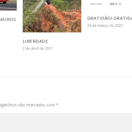
GRATIDÃO! GRATID
NEIROS
29 de março de 2022
LIBERDADE
2 de abril de 2017
igatórios são marcados com
*