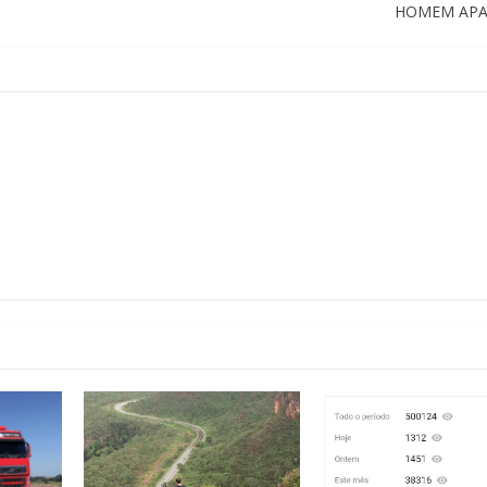
HOMEM AP