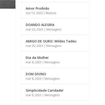
Amor Proibido
nov 13, 2023
|
Músicas
DOANDO ALEGRIA
mar 23, 2023
|
Mensagens
AMIGO DE OURO: Wildes Tadeu
mar 20, 2023
|
Mensagens
Dia da Mulher
mar 8, 2023
|
Mensagens
DOM DIVINO
mar 8, 2023
|
Mensagens
Simplicidade Caridade!
mar 6, 2023
|
Mensagens