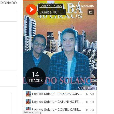
AIXONADO