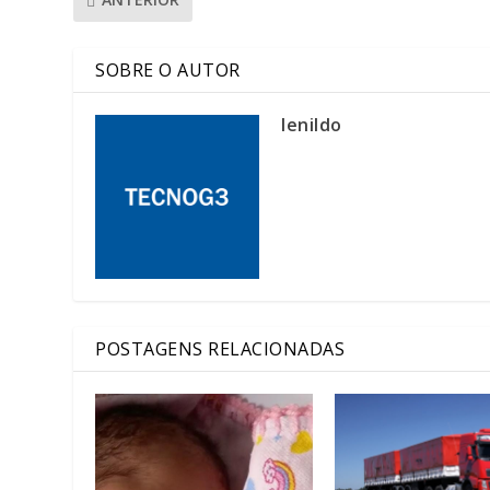
SOBRE O AUTOR
lenildo
POSTAGENS RELACIONADAS