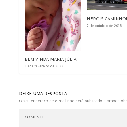
HERÓIS CAMINHO
7 de outubro de 2018
BEM VINDA MARIA JÚLIA!
10 de fevereiro de 2022
DEIXE UMA RESPOSTA
O seu endereço de e-mail não será publicado.
Campos obr