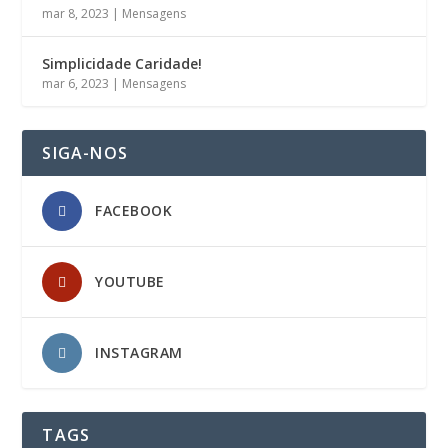
mar 8, 2023
|
Mensagens
Simplicidade Caridade!
mar 6, 2023
|
Mensagens
SIGA-NOS
FACEBOOK
YOUTUBE
INSTAGRAM
TAGS