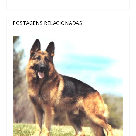
POSTAGENS RELACIONADAS