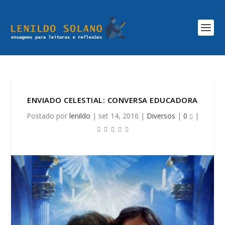
ENVIADO CELESTIAL: CONVERSA EDUCADORA
Postado por
lenildo
|
set 14, 2016
|
Diversos
|
0
|