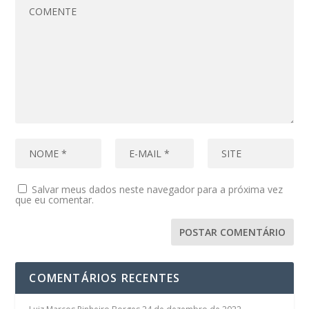
Salvar meus dados neste navegador para a próxima vez
que eu comentar.
COMENTÁRIOS RECENTES