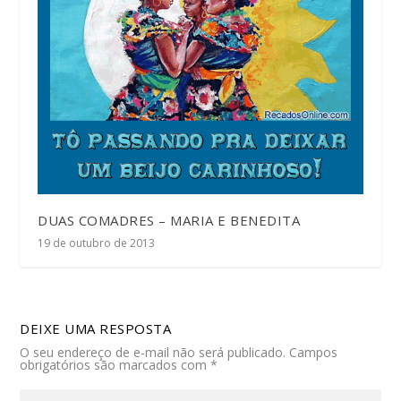
DUAS COMADRES – MARIA E BENEDITA
19 de outubro de 2013
DEIXE UMA RESPOSTA
O seu endereço de e-mail não será publicado.
Campos
obrigatórios são marcados com
*