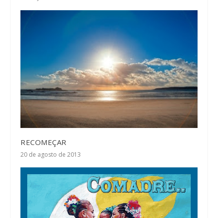
RECOMEÇAR
20 de agosto de 2013