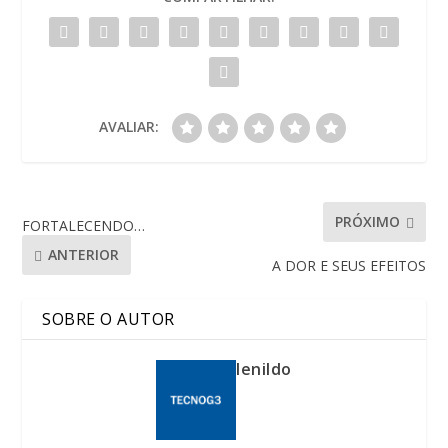
AVALIAR:
PRÓXIMO
FORTALECENDO…
ANTERIOR
A DOR E SEUS EFEITOS
SOBRE O AUTOR
lenildo