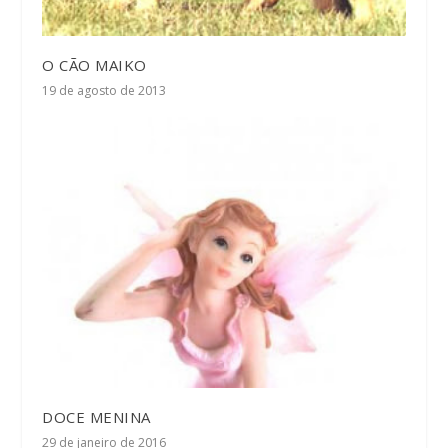
O CÃO MAIKO
19 de agosto de 2013
DOCE MENINA
29 de janeiro de 2016