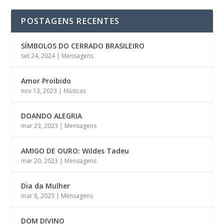
POSTAGENS RECENTES
SÍMBOLOS DO CERRADO BRASILEIRO
set 24, 2024
|
Mensagens
Amor Proibido
nov 13, 2023
|
Músicas
DOANDO ALEGRIA
mar 23, 2023
|
Mensagens
AMIGO DE OURO: Wildes Tadeu
mar 20, 2023
|
Mensagens
Dia da Mulher
mar 8, 2023
|
Mensagens
DOM DIVINO