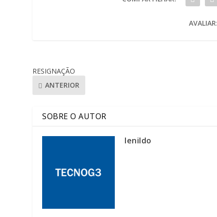
AVALIAR
RESIGNAÇÃO
ANTERIOR
SOBRE O AUTOR
lenildo