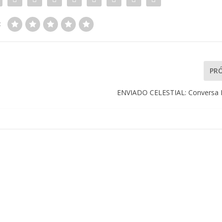
:
PR
ENVIADO CELESTIAL: Conversa 