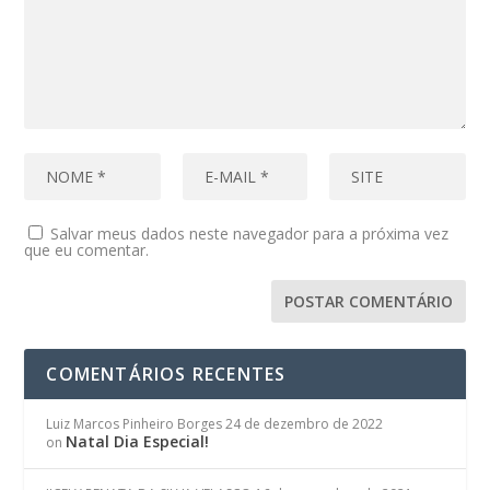
Salvar meus dados neste navegador para a próxima vez
que eu comentar.
COMENTÁRIOS RECENTES
Luiz Marcos Pinheiro Borges
24 de dezembro de 2022
Natal Dia Especial!
on