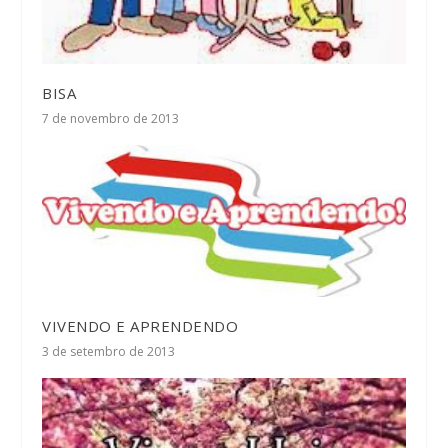
BISA
7 de novembro de 2013
VIVENDO E APRENDENDO
3 de setembro de 2013