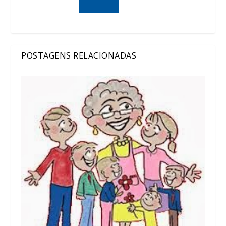
POSTAGENS RELACIONADAS