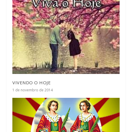
VIVENDO O HOJE
1 de novembro de 2014