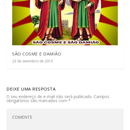
SÃO COSME E DAMIÃO
23 de setembro de 2013
DEIXE UMA RESPOSTA
O seu endereço de e-mail não será publicado.
Campos
obrigatórios são marcados com
*