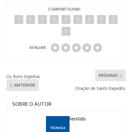
COMPARTILHAR:
AVALIAR:
PRÓXIMO
Os Bons Espíritas
ANTERIOR
Oração de Santo Expedito
SOBRE O AUTOR
lenildo