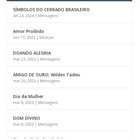
SÍMBOLOS DO CERRADO BRASILEIRO
set 24, 2024
|
Mensagens
Amor Proibido
nov 13, 2023
|
Músicas
DOANDO ALEGRIA
mar 23, 2023
|
Mensagens
AMIGO DE OURO: Wildes Tadeu
mar 20, 2023
|
Mensagens
Dia da Mulher
mar 8, 2023
|
Mensagens
DOM DIVINO
mar 8, 2023
|
Mensagens